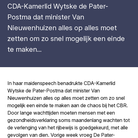
CDA-Kamerlid Wytske de Pater-
Postma dat minister Van
Nieuwenhuizen alles op alles moet
zetten om zo snel mogelijk een einde
te maken...
In haar maidenspeech benadrukte CDA-Kamerlid
Wytske de Pater-Postma dat minister Van
Nieuwenhuizen alles op alles moet zetten om zo snel
mogelijk een einde te maken aan de chaos bij het CBR.
Door lange wachttijden moeten mensen met een
gezondheidsverklaring soms maandenlang wachten tot
de verlenging van het rijbewijs is goedgekeurd, met alle
gevolgen van dien. Vorige week vroeg De Pater-