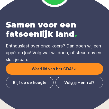
Samen voor een
fatsoenlijk land
.
Enthousiast over onze koers? Dan doen wij een
appèl op jou! Volg wat wij doen, of steun ons en
sluit je aan.
Word lid van het CDA!
Blijf op de hoogte
Volg jij Henri al?