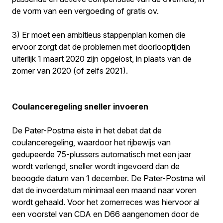
de vorm van een vergoeding of gratis ov.
3) Er moet een ambitieus stappenplan komen die
ervoor zorgt dat de problemen met doorlooptijden
uiterlijk 1 maart 2020 zijn opgelost, in plaats van de
zomer van 2020 (of zelfs 2021).
Coulanceregeling sneller invoeren
De Pater-Postma eiste in het debat dat de
coulanceregeling, waardoor het rijbewijs van
gedupeerde 75-plussers automatisch met een jaar
wordt verlengd, sneller wordt ingevoerd dan de
beoogde datum van 1 december. De Pater-Postma wil
dat de invoerdatum minimaal een maand naar voren
wordt gehaald. Voor het zomerreces was hiervoor al
een voorstel van CDA en D66 aangenomen door de