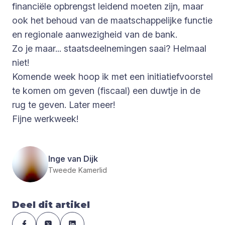
financiële opbrengst leidend moeten zijn, maar
ook het behoud van de maatschappelijke functie
en regionale aanwezigheid van de bank.
Zo je maar... staatsdeelnemingen saai? Helmaal
niet!
Komende week hoop ik met een initiatiefvoorstel
te komen om geven (fiscaal) een duwtje in de
rug te geven. Later meer!
Fijne werkweek!
Inge van Dijk
Tweede Kamerlid
Deel dit artikel