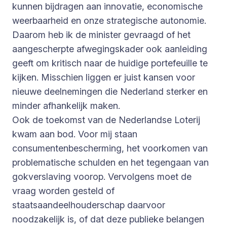
kunnen bijdragen aan innovatie, economische
weerbaarheid en onze strategische autonomie.
Daarom heb ik de minister gevraagd of het
aangescherpte afwegingskader ook aanleiding
geeft om kritisch naar de huidige portefeuille te
kijken. Misschien liggen er juist kansen voor
nieuwe deelnemingen die Nederland sterker en
minder afhankelijk maken.
Ook de toekomst van de Nederlandse Loterij
kwam aan bod. Voor mij staan
consumentenbescherming, het voorkomen van
problematische schulden en het tegengaan van
gokverslaving voorop. Vervolgens moet de
vraag worden gesteld of
staatsaandeelhouderschap daarvoor
noodzakelijk is, of dat deze publieke belangen