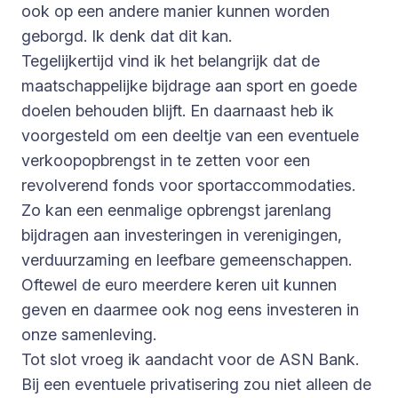
ook op een andere manier kunnen worden
geborgd. Ik denk dat dit kan.
Tegelijkertijd vind ik het belangrijk dat de
maatschappelijke bijdrage aan sport en goede
doelen behouden blijft. En daarnaast heb ik
voorgesteld om een deeltje van een eventuele
verkoopopbrengst in te zetten voor een
revolverend fonds voor sportaccommodaties.
Zo kan een eenmalige opbrengst jarenlang
bijdragen aan investeringen in verenigingen,
verduurzaming en leefbare gemeenschappen.
Oftewel de euro meerdere keren uit kunnen
geven en daarmee ook nog eens investeren in
onze samenleving.
Tot slot vroeg ik aandacht voor de ASN Bank.
Bij een eventuele privatisering zou niet alleen de