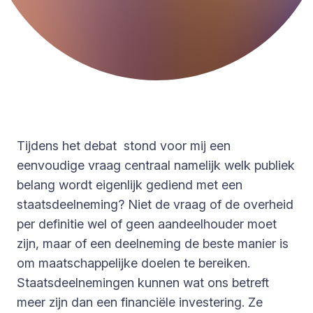
Tijdens het debat stond voor mij een
eenvoudige vraag centraal namelijk welk publiek
belang wordt eigenlijk gediend met een
staatsdeelneming? Niet de vraag of de overheid
per definitie wel of geen aandeelhouder moet
zijn, maar of een deelneming de beste manier is
om maatschappelijke doelen te bereiken.
Staatsdeelnemingen kunnen wat ons betreft
meer zijn dan een financiële investering. Ze