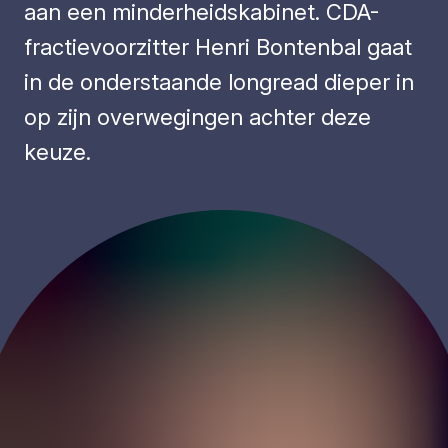
aan een minderheidskabinet. CDA-
fractievoorzitter Henri Bontenbal gaat
in de onderstaande longread dieper in
op zijn overwegingen achter deze
keuze.