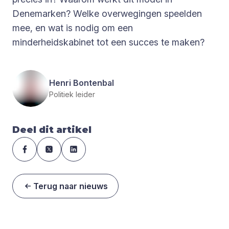
Denemarken? Welke overwegingen speelden
mee, en wat is nodig om een
minderheidskabinet tot een succes te maken?
Henri Bontenbal
Politiek leider
Deel dit artikel
Terug naar nieuws