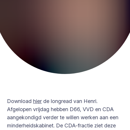
Download
hier
de longread van Henri.
Afgelopen vrijdag hebben D66, VVD en CDA
aangekondigd verder te willen werken aan een
minderheidskabinet. De CDA-fractie ziet deze