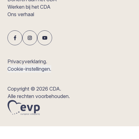
Werken bij het CDA
Ons verhaal
Privacyverklaring.
Cookie-instellingen.
Copyright © 2026 CDA.
Alle rechten voorbehouden.