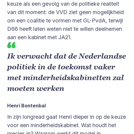
keuze als een gevolg van de politieke realiteit
van dit moment: de VVD ziet geen mogelijkheid
om een coalitie te vormen met GL-PvdA, terwijl
D66 heeft laten weten niet te willen deelnemen
aan een kabinet met JA21.
Ik verwacht dat de Nederlandse
politiek in de toekomst vaker
met minderheidskabinetten zal
moeten werken
Henri Bontenbal
In zijn longread gaat Henri dieper in op de keuze
voor een minderheidskabinet. Wat houdt het
precies in? Waarom werkt dit model in