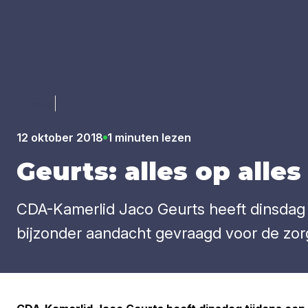
Luister
12 oktober 2018
1 minuten lezen
Geurts: alles op alles 
CDA-Kamerlid Jaco Geurts heeft dinsdag 
bijzonder aandacht gevraagd voor de zorgel