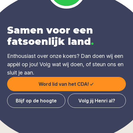
Samen voor een
fatsoenlijk land
.
Enthousiast over onze koers? Dan doen wij een
appèl op jou! Volg wat wij doen, of steun ons en
sluit je aan.
Word lid van het CDA!
Blijf op de hoogte
Volg jij Henri al?