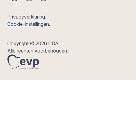
Privacyverklaring.
Cookie-instellingen.
Copyright © 2026 CDA.
Alle rechten voorbehouden.