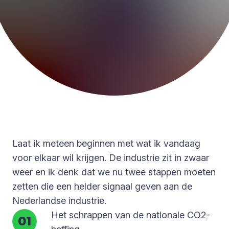
Laat ik meteen beginnen met wat ik vandaag
voor elkaar wil krijgen. De industrie zit in zwaar
weer en ik denk dat we nu twee stappen moeten
zetten die een helder signaal geven aan de
Nederlandse industrie.
Het schrappen van de nationale CO2-