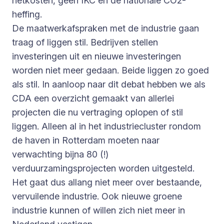
netkosten, geen IKC en de nationale CO2-
heffing.
De maatwerkafspraken met de industrie gaan
traag of liggen stil. Bedrijven stellen
investeringen uit en nieuwe investeringen
worden niet meer gedaan. Beide liggen zo goed
als stil. In aanloop naar dit debat hebben we als
CDA een overzicht gemaakt van allerlei
projecten die nu vertraging oplopen of stil
liggen. Alleen al in het industriecluster rondom
de haven in Rotterdam moeten naar
verwachting bijna 80 (!)
verduurzamingsprojecten worden uitgesteld.
Het gaat dus allang niet meer over bestaande,
vervuilende industrie. Ook nieuwe groene
industrie kunnen of willen zich niet meer in