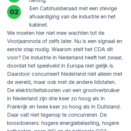
heffing.
Een Catshuisberaad met een stevige
afvaardiging van de industrie en het
kabinet.
We moeten hier niet mee wachten tot de
Voorjaarsnota of zelfs later. Nu is een signaal en
eerste stap nodig. Waarom stelt het CDA dit
voor? De industrie in Nederland heeft het zwaar,
doordat het speelveld in Europa niet gelijk is.
Daardoor concurreert Nederland niet alleen met
de wereld, maar ook met de andere lidstaten.
De elektriciteitskosten van een grootverbruiker
in Nederland zijn drie keer zo hoog als in
Frankrijk en twee keer zo hoog als in Duitsland.
Daar valt niet tegenop te concurreren. De
boosdoeners: hogere energiebelasting, hogere