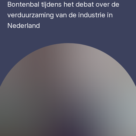
Bontenbal tijdens het debat over de
verduurzaming van de industrie in
Nederland