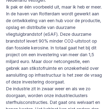
Nederland vestigen.
Ik pak er één voorbeeld uit, maar ik heb er meer.
In de haven van Rotterdam wordt gewerkt aan
de ontwikkeling van een hub voor de productie,
opslag en distributie van duurzame
vliegtuigbrandstof (eSAF). Deze duurzame
brandstof levert 90% minder CO2-uitstoot op
dan fossiele kerosine. In totaal gaat het bij dit
project om een investering van meer dan 1,5
miljard euro. Maar door netcongestie, een
gebrek aan stikstofruimte en onzekerheid over
aansluiting op infrastructuur is het zeer de vraag
of deze investering doorgaat.
De industrie zit in zwaar weer en als we zo
doorgaan, worden onze industrieclusters
sterfhuisconstructies. Dat gaat ons welvaart en