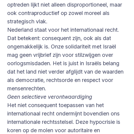
optreden lijkt niet alleen disproportioneel, maar
ook contraproductief op zowel moreel als
strategisch vlak.
Nederland staat voor het internationaal recht.
Dat betekent: consequent zijn, ook als dat
ongemakkelijk is. Onze solidariteit met Israël
mag geen vrijbrief zijn voor stilzwijgen over
oorlogsmisdaden. Het is juist in Israëls belang
dat het land niet verder afglijdt van de waarden
als democratie, rechtsorde en respect voor
mensenrechten.
Geen selectieve verontwaardiging
Het niet consequent toepassen van het
internationaal recht ondermijnt bovendien ons
internationale rechtsstelsel. Deze hypocrisie is
koren op de molen voor autoritaire en