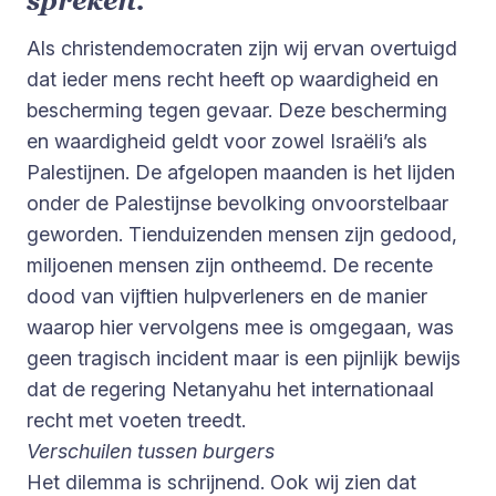
Als christendemocraten zijn wij ervan overtuigd
dat ieder mens recht heeft op waardigheid en
bescherming tegen gevaar. Deze bescherming
en waardigheid geldt voor zowel Israëli’s als
Palestijnen. De afgelopen maanden is het lijden
onder de Palestijnse bevolking onvoorstelbaar
geworden. Tienduizenden mensen zijn gedood,
miljoenen mensen zijn ontheemd. De recente
dood van vijftien hulpverleners en de manier
waarop hier vervolgens mee is omgegaan, was
geen tragisch incident maar is een pijnlijk bewijs
dat de regering Netanyahu het internationaal
recht met voeten treedt.
Verschuilen tussen burgers
Het dilemma is schrijnend. Ook wij zien dat