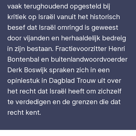
vaak terughoudend opgesteld bij
kritiek op Israël vanuit het historisch
besef dat Israël omringd is geweest
door vijanden en herhaaldelijk bedreig
in zijn bestaan. Fractievoorzitter Henri
Bontenbal en buitenlandwoordvoerder
Derk Boswijk spraken zich in een
opiniestuk in Dagblad Trouw uit over
het recht dat Israël heeft om zichzelf
te verdedigen en de grenzen die dat
recht kent.