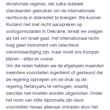
dictatoriale regimes, die zulke dubbele
standaarden gebruiken om de internationale
rechtsorde in diskrediet te brengen. We kunnen
Rusland niet met recht aanspreken op
oorlogsmisdaden in Oekraïne, terwijl we zwijgen
als het om Israël gaat. Het internationaal recht
mag geen instrument van selectieve
verontwaardiging zijn, maar moet ons kompas
blijven – altijd en overal.
Om die reden hebben we de afgelopen maanden
meerdere voorstellen ingediend of gesteund die
de regering oproepen om de druk op de
regering Netanyahu te verhogen, waarbij
sancties niet moeten worden uitgesloten. Onder
het mom van stille diplomatie zijn deze
voorstellen helaas allemaal ontraden door het