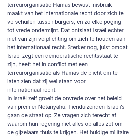
terreurorganisatie Hamas bewust misbruik
maakt van het internationale recht door zich te
verschuilen tussen burgers, en zo elke poging
tot vrede ondermijnt. Dat ontslaat Israël echter
niet van zijn verplichting om zich te houden aan
het internationaal recht. Sterker nog, juist omdat
Israël zegt een democratische rechtsstaat te
zijn, heeft het in conflict met een
terreurorganisatie als Hamas de plicht om te
laten zien dat zij wel staan voor
internationaal recht.
In Israël zelf groeit de onvrede over het beleid
van premier Netanyahu. Tienduizenden Israëli’s
gaan de straat op. Ze vragen zich terecht af
waarom hun regering niet alles op alles zet om
de gijzelaars thuis te krijgen. Het huidige militaire