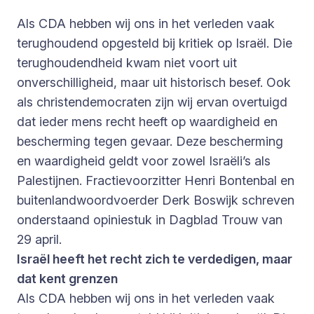
Als CDA hebben wij ons in het verleden vaak
terughoudend opgesteld bij kritiek op Israël. Die
terughoudendheid kwam niet voort uit
onverschilligheid, maar uit historisch besef. Ook
als christendemocraten zijn wij ervan overtuigd
dat ieder mens recht heeft op waardigheid en
bescherming tegen gevaar. Deze bescherming
en waardigheid geldt voor zowel Israëli’s als
Palestijnen. Fractievoorzitter Henri Bontenbal en
buitenlandwoordvoerder Derk Boswijk schreven
onderstaand opiniestuk in Dagblad Trouw van
29 april.
Israël heeft het recht zich te verdedigen, maar
dat kent grenzen
Als CDA hebben wij ons in het verleden vaak