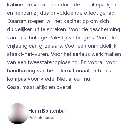
kabinet en verworpen door de coalitiepartijen,
en hebben zij dus onvoldoende effect gehad.
Daarom roepen wij het kabinet op om zich
duidelijker uit te spreken. Voor de bescherming
van onschuldige Palestijnse burgers. Voor de
vrijlating van gijzelaars. Voor een onmiddellijk
staakt-het-vuren. Voor het serieus werk maken
van een tweestatenoplossing. En vooral: voor
handhaving van het internationaal recht als
kompas voor vrede. Niet alleen nu in
Gaza, maar altijd en overal.
Henri Bontenbal
Politiek leider