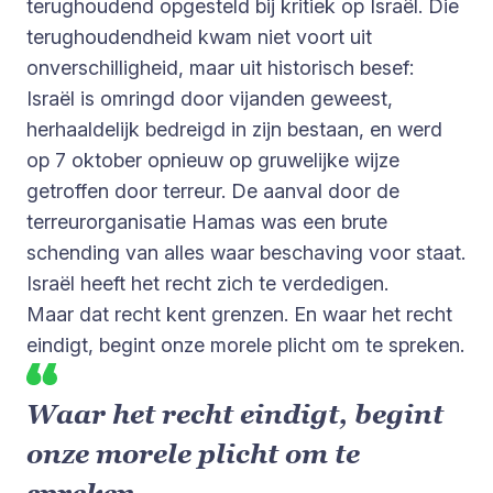
terughoudend opgesteld bij kritiek op Israël. Die
terughoudendheid kwam niet voort uit
onverschilligheid, maar uit historisch besef:
Israël is omringd door vijanden geweest,
herhaaldelijk bedreigd in zijn bestaan, en werd
op 7 oktober opnieuw op gruwelijke wijze
getroffen door terreur. De aanval door de
terreurorganisatie Hamas was een brute
schending van alles waar beschaving voor staat.
Israël heeft het recht zich te verdedigen.
Maar dat recht kent grenzen. En waar het recht
eindigt, begint onze morele plicht om te spreken.
Waar het recht eindigt, begint
onze morele plicht om te
spreken.