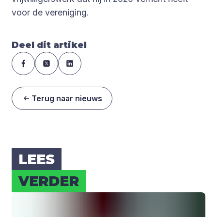
voor de vereniging.
Deel dit artikel
Terug naar nieuws
LEES
VER­DER