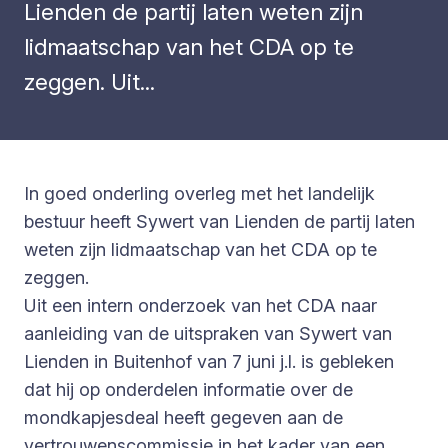
Lienden de partij laten weten zijn
lidmaatschap van het CDA op te
zeggen. Uit...
In goed onderling overleg met het landelijk
bestuur heeft Sywert van Lienden de partij laten
weten zijn lidmaatschap van het CDA op te
zeggen.
Uit een intern onderzoek van het CDA naar
aanleiding van de uitspraken van Sywert van
Lienden in Buitenhof van 7 juni j.l. is gebleken
dat hij op onderdelen informatie over de
mondkapjesdeal heeft gegeven aan de
vertrouwenscommissie in het kader van een