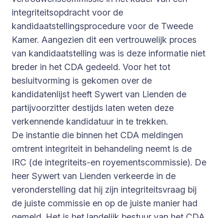
integriteitsopdracht voor de
kandidaatstellingsprocedure voor de Tweede
Kamer. Aangezien dit een vertrouwelijk proces
van kandidaatstelling was is deze informatie niet
breder in het CDA gedeeld. Voor het tot
besluitvorming is gekomen over de
kandidatenlijst heeft Sywert van Lienden de
partijvoorzitter destijds laten weten deze
verkennende kandidatuur in te trekken.
De instantie die binnen het CDA meldingen
omtrent integriteit in behandeling neemt is de
IRC (de integriteits-en royementscommissie). De
heer Sywert van Lienden verkeerde in de
veronderstelling dat hij zijn integriteitsvraag bij
de juiste commissie en op de juiste manier had
gemeld. Het is het landelijk bestuur van het CDA