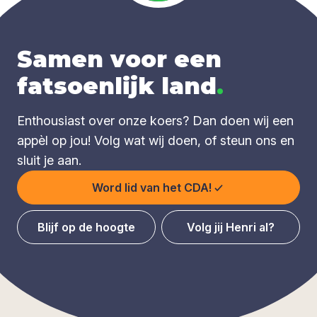
Samen voor een
fatsoenlijk land
.
Enthousiast over onze koers? Dan doen wij een
appèl op jou! Volg wat wij doen, of steun ons en
sluit je aan.
Word lid van het CDA!
Blijf op de hoogte
Volg jij Henri al?