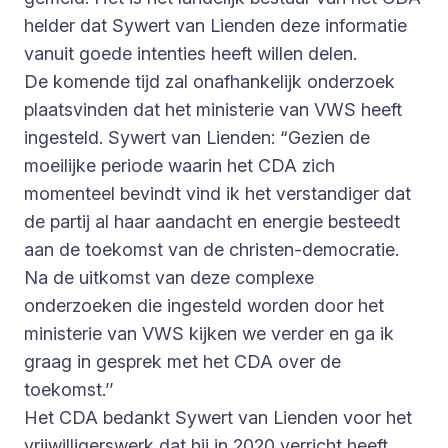
helder dat Sywert van Lienden deze informatie
vanuit goede intenties heeft willen delen.
De komende tijd zal onafhankelijk onderzoek
plaatsvinden dat het ministerie van VWS heeft
ingesteld. Sywert van Lienden: “Gezien de
moeilijke periode waarin het CDA zich
momenteel bevindt vind ik het verstandiger dat
de partij al haar aandacht en energie besteedt
aan de toekomst van de christen-democratie.
Na de uitkomst van deze complexe
onderzoeken die ingesteld worden door het
ministerie van VWS kijken we verder en ga ik
graag in gesprek met het CDA over de
toekomst.’’
Het CDA bedankt Sywert van Lienden voor het
vrijwilligerswerk dat hij in 2020 verricht heeft