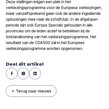
Deze stellingen krijgen een plek in het
verkiezingsprogramma voor de Europese verkiezingen,
maar vanzelfsprekend gaan ook de andere ingediende
oplossingen mee naar de schrijfclub. In de afgelopen
periode zijn ook Europa Specials gehouden in alle
provincies om de leden actief te betrekken bij de
totstandkoming van het verkiezingsprogramma. Het
resultaat van de CDA500 zal in het Europees
verkiezingsprogramma worden opgenomen.
Deel dit artikel
Terug naar nieuws