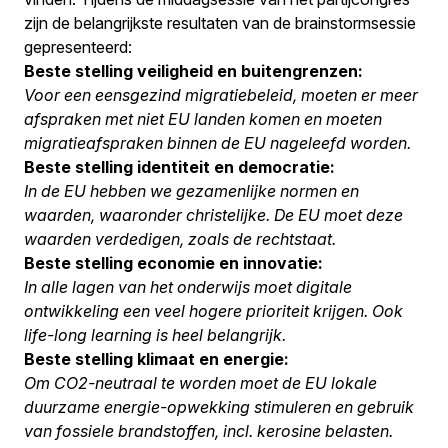
zijn de belangrijkste resultaten van de brainstormsessie
gepresenteerd:
Beste stelling veiligheid en buitengrenzen:
Voor een eensgezind migratiebeleid, moeten er meer
afspraken met niet EU landen komen en moeten
migratieafspraken binnen de EU nageleefd worden.
Beste stelling identiteit en democratie:
In de EU hebben we gezamenlijke normen en
waarden, waaronder christelijke. De EU moet deze
waarden verdedigen, zoals de rechtstaat.
Beste stelling economie en innovatie:
In alle lagen van het onderwijs moet digitale
ontwikkeling een veel hogere prioriteit krijgen. Ook
life-long learning is heel belangrijk.
Beste stelling klimaat en energie:
Om CO2-neutraal te worden moet de EU lokale
duurzame energie-opwekking stimuleren en gebruik
van fossiele brandstoffen, incl. kerosine belasten.