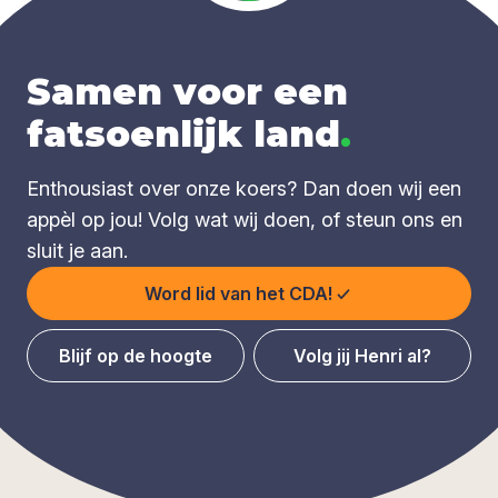
Samen voor een
fatsoenlijk land
.
Enthousiast over onze koers? Dan doen wij een
appèl op jou! Volg wat wij doen, of steun ons en
sluit je aan.
Word lid van het CDA!
Blijf op de hoogte
Volg jij Henri al?