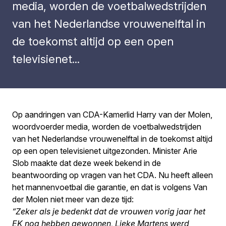
media, worden de voetbalwedstrijden
van het Nederlandse vrouwenelftal in
de toekomst altijd op een open
televisienet...
Op aandringen van CDA-Kamerlid Harry van der Molen,
woordvoerder media, worden de voetbalwedstrijden
van het Nederlandse vrouwenelftal in de toekomst altijd
op een open televisienet uitgezonden. Minister Arie
Slob maakte dat deze week bekend in de
beantwoording op vragen van het CDA. Nu heeft alleen
het mannenvoetbal die garantie, en dat is volgens Van
der Molen niet meer van deze tijd:
“Zeker als je bedenkt dat de vrouwen vorig jaar het
EK nog hebben gewonnen, Lieke Martens werd