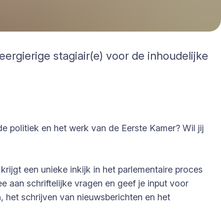
ergierige stagiair(e) voor de inhoudelijke
 politiek en het werk van de Eerste Kamer? Wil jij
ijgt een unieke inkijk in het parlementaire proces
e aan schriftelijke vragen en geef je input voor
, het schrijven van nieuwsberichten en het