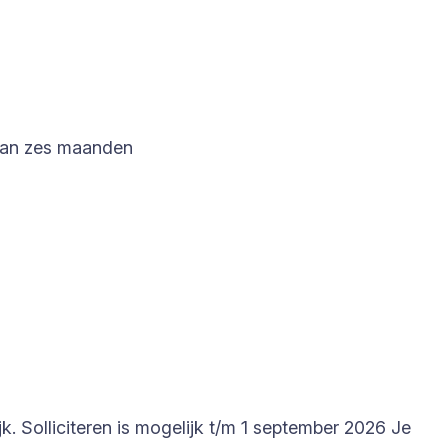
m van zes maanden
. Solliciteren is mogelijk t/m 1 september 2026 Je