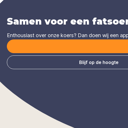
Samen voor een fatsoen
Enthousiast over onze koers? Dan doen wij een appèl
Blijf op de hoogte