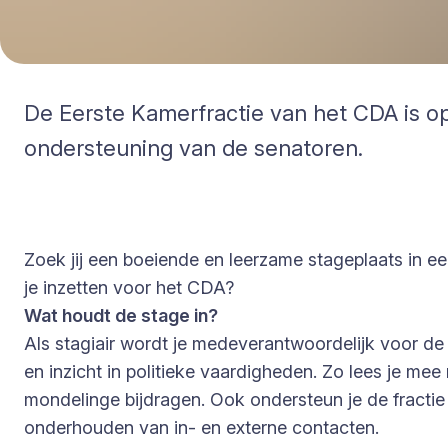
De Eerste Kamerfractie van het CDA is op 
ondersteuning van de senatoren.
Zoek jij een boeiende en leerzame stageplaats in ee
je inzetten voor het CDA?
Wat houdt de stage in?
Als stagiair wordt je medeverantwoordelijk voor de 
en inzicht in politieke vaardigheden. Zo lees je mee
mondelinge bijdragen. Ook ondersteun je de fractie
onderhouden van in- en externe contacten.