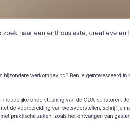
zoek naar een enthousiaste, creatieve en le
n bijzondere werkomgeving? Ben je geïnteresseerd in de
inhoudelijke ondersteuning van de CDA-senatoren. Je kr
 met de voorbereiding van wetsvoorstellen, schrijf je me
 met praktische zaken, zoals het ontvangen van gasten