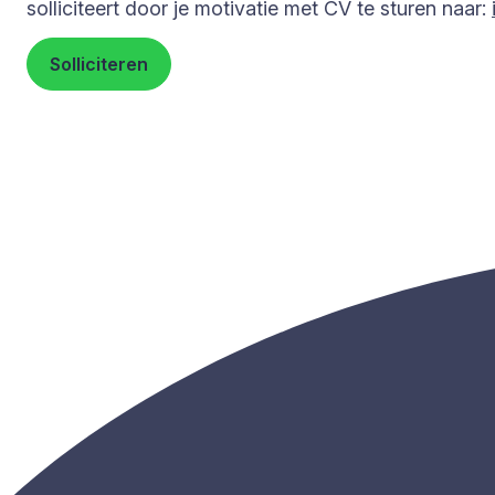
solliciteert door je motivatie met CV te sturen naar:
Solliciteren