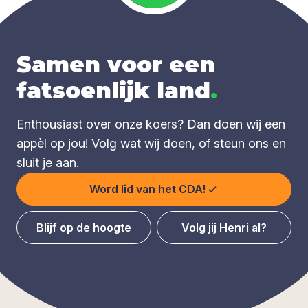
Samen voor een
fatsoenlijk land
.
Enthousiast over onze koers? Dan doen wij een
appèl op jou! Volg wat wij doen, of steun ons en
sluit je aan.
Word lid van het CDA!
Blijf op de hoogte
Volg jij Henri al?