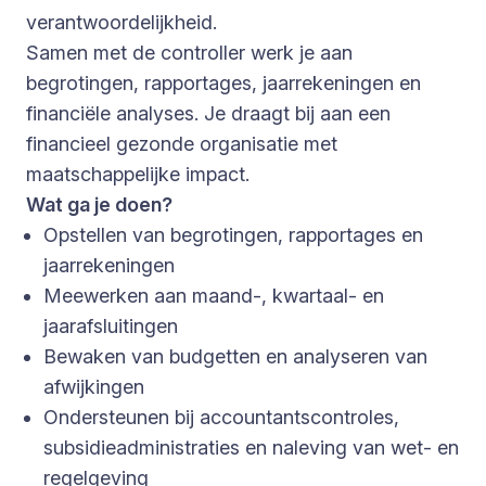
verantwoordelijkheid.
Samen met de controller werk je aan
begrotingen, rapportages, jaarrekeningen en
financiële analyses. Je draagt bij aan een
financieel gezonde organisatie met
maatschappelijke impact.
Wat ga je doen?
Opstellen van begrotingen, rapportages en
jaarrekeningen
Meewerken aan maand-, kwartaal- en
jaarafsluitingen
Bewaken van budgetten en analyseren van
afwijkingen
Ondersteunen bij accountantscontroles,
subsidieadministraties en naleving van wet- en
regelgeving