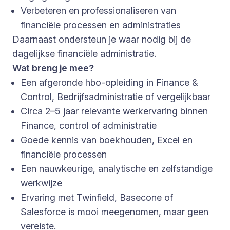
Verbeteren en professionaliseren van
financiële processen en administraties
Daarnaast ondersteun je waar nodig bij de
dagelijkse financiële administratie.
Wat breng je mee?
Een afgeronde hbo-opleiding in Finance &
Control, Bedrijfsadministratie of vergelijkbaar
Circa 2–5 jaar relevante werkervaring binnen
Finance, control of administratie
Goede kennis van boekhouden, Excel en
financiële processen
Een nauwkeurige, analytische en zelfstandige
werkwijze
Ervaring met Twinfield, Basecone of
Salesforce is mooi meegenomen, maar geen
vereiste.