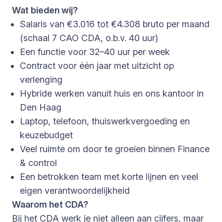
Wat bieden wij?
Salaris van €3.016 tot €4.308 bruto per maand
(schaal 7 CAO CDA, o.b.v. 40 uur)
Een functie voor 32–40 uur per week
Contract voor één jaar met uitzicht op
verlenging
Hybride werken vanuit huis en ons kantoor in
Den Haag
Laptop, telefoon, thuiswerkvergoeding en
keuzebudget
Veel ruimte om door te groeien binnen Finance
& control
Een betrokken team met korte lijnen en veel
eigen verantwoordelijkheid
Waarom het CDA?
Bij het CDA werk je niet alleen aan cijfers, maar