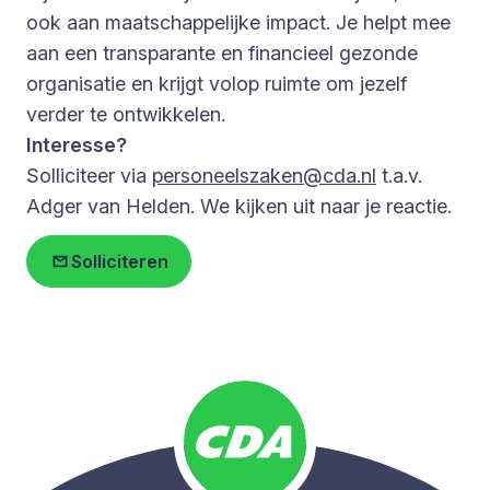
ook aan maatschappelijke impact. Je helpt mee
aan een transparante en financieel gezonde
organisatie en krijgt volop ruimte om jezelf
verder te ontwikkelen.
Interesse?
Solliciteer via
personeelszaken@cda.nl
t.a.v.
Adger van Helden. We kijken uit naar je reactie.
Solliciteren