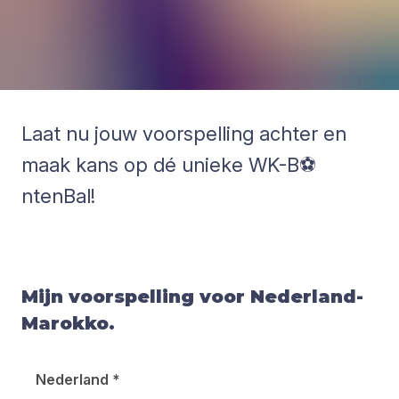
Laat nu jouw voorspelling achter en
maak kans op dé unieke WK-B⚽
ntenBal!
Mijn voorspelling voor Nederland-
Marokko.
Nederland
*