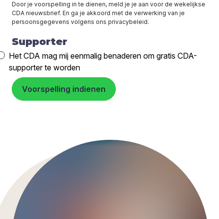
Door je voorspelling in te dienen, meld je je aan voor de wekelijkse
CDA nieuwsbrief. En ga je akkoord met de verwerking van je
persoonsgegevens volgens ons privacybeleid.
Supporter
Het CDA mag mij eenmalig benaderen om gratis CDA-
supporter te worden
Voorspelling indienen