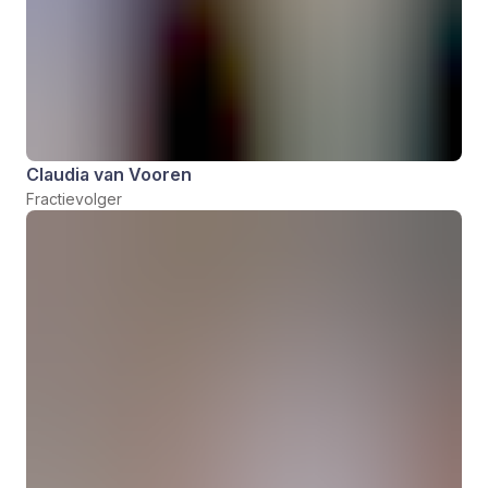
Claudia van Vooren
Fractievolger