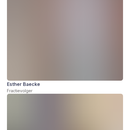
Esther Baecke
Fractievolger