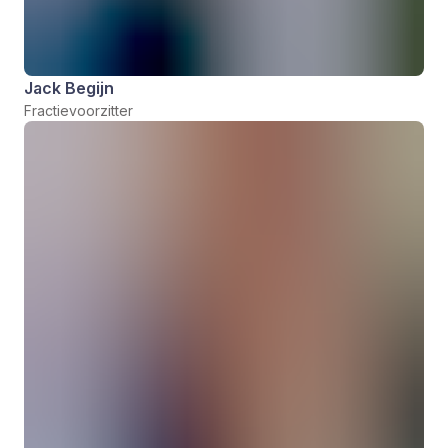
Jack Begijn
Fractievoorzitter