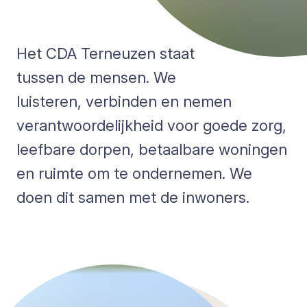
Het CDA Terneuzen staat
tussen de mensen. We
luisteren, verbinden en nemen
verantwoordelijkheid voor goede zorg,
leefbare dorpen, betaalbare woningen
en ruimte om te ondernemen. We
doen dit samen met de inwoners.