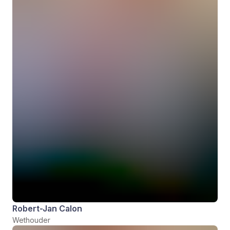
Robert-Jan Calon
Wethouder