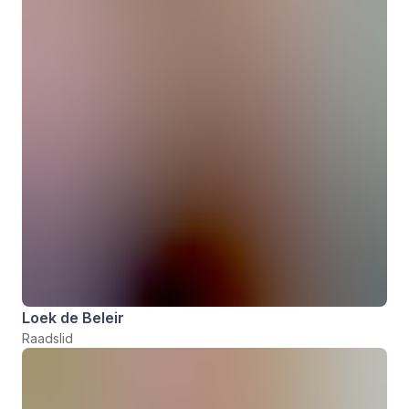
Loek de Beleir
Raadslid