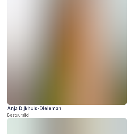
Anja Dijkhuis-Dieleman
Bestuurslid