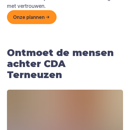
met vertrouwen.
Onze plannen
Ontmoet de mensen
achter CDA
Terneuzen