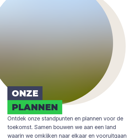
ONZE
PLAN­NEN
Ontdek onze standpunten en plannen voor de
toekomst. Samen bouwen we aan een land
waarin we omkijken naar elkaar en vooruitgaan