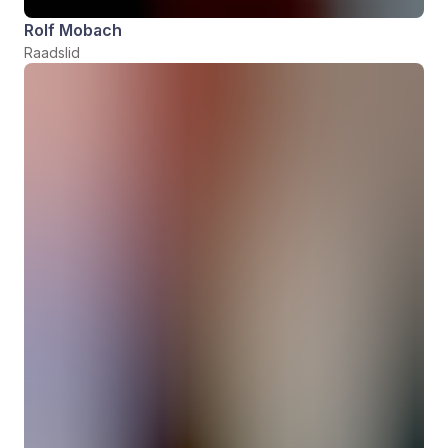
Rolf Mobach
Raadslid