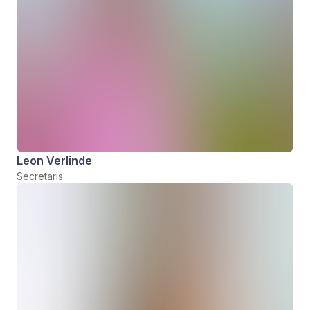
Leon Verlinde
Secretaris