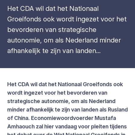
Het CDA wil dat het Nationaal
Groeifonds ook wordt ingezet voor het
bevorderen van strategische
autonomie, om als Nederland minder
afhankelijk te zijn van landen...
Het CDA wil dat het Nationaal Groeifonds ook
wordt ingezet voor het bevorderen van
strategische autonomie, om als Nederland
minder afhankelijk te zijn van landen als Rusland
of China. Economiewoordvoerder Mustafa
Amhaouch zal hier vandaag voor pleiten tijdens
het debat over de Wet Nationaal Groeifonds in