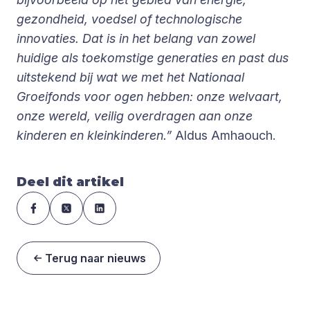
gezondheid, voedsel of technologische
innovaties. Dat is in het belang van zowel
huidige als toekomstige generaties en past dus
uitstekend bij wat we met het Nationaal
Groeifonds voor ogen hebben: onze welvaart,
onze wereld, veilig overdragen aan onze
kinderen en kleinkinderen.”
Aldus Amhaouch.
Deel dit artikel
Terug naar nieuws