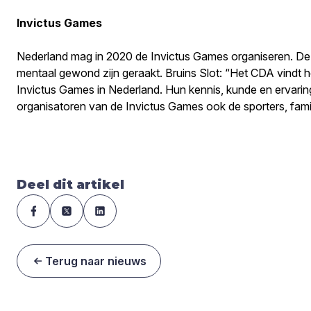
Invictus Games
Nederland mag in 2020 de Invictus Games organiseren. De Inv
mentaal gewond zijn geraakt. Bruins Slot: “Het CDA vindt he
Invictus Games in Nederland. Hun kennis, kunde en ervaring 
organisatoren van de Invictus Games ook de sporters, famil
Deel dit artikel
Terug naar nieuws