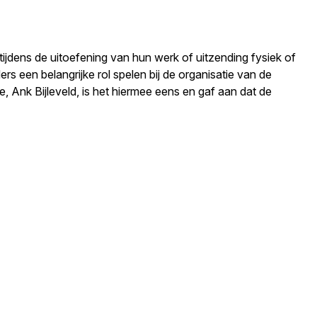
tijdens de uitoefening van hun werk of uitzending fysiek of
rs een belangrijke rol spelen bij de organisatie van de
, Ank Bijleveld, is het hiermee eens en gaf aan dat de