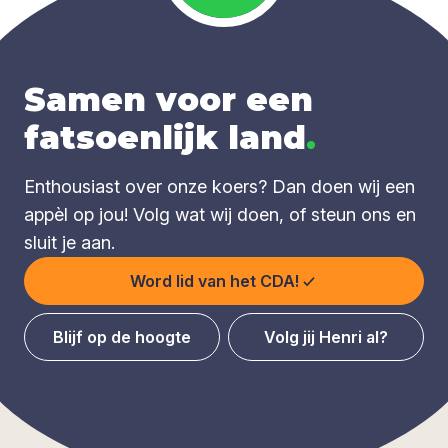
Samen voor een
fatsoenlijk land
.
Enthousiast over onze koers? Dan doen wij een
appèl op jou! Volg wat wij doen, of steun ons en
sluit je aan.
Word lid van het CDA!
Blijf op de hoogte
Volg jij Henri al?