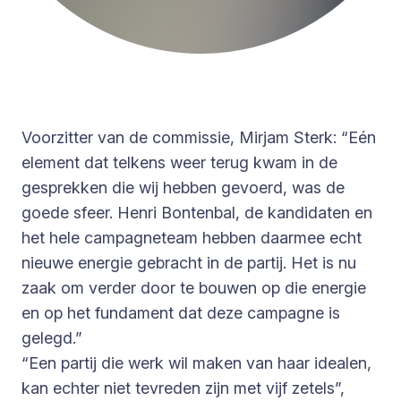
Voorzitter van de commissie, Mirjam Sterk: “Eén
element dat telkens weer terug kwam in de
gesprekken die wij hebben gevoerd, was de
goede sfeer. Henri Bontenbal, de kandidaten en
het hele campagneteam hebben daarmee echt
nieuwe energie gebracht in de partij. Het is nu
zaak om verder door te bouwen op die energie
en op het fundament dat deze campagne is
gelegd.”
“Een partij die werk wil maken van haar idealen,
kan echter niet tevreden zijn met vijf zetels”,