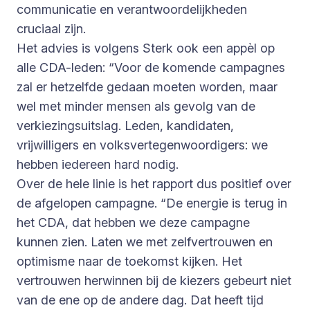
communicatie en verantwoordelijkheden
cruciaal zijn.
Het advies is volgens Sterk ook een appèl op
alle CDA-leden: “Voor de komende campagnes
zal er hetzelfde gedaan moeten worden, maar
wel met minder mensen als gevolg van de
verkiezingsuitslag. Leden, kandidaten,
vrijwilligers en volksvertegenwoordigers: we
hebben iedereen hard nodig.
Over de hele linie is het rapport dus positief over
de afgelopen campagne. “De energie is terug in
het CDA, dat hebben we deze campagne
kunnen zien. Laten we met zelfvertrouwen en
optimisme naar de toekomst kijken. Het
vertrouwen herwinnen bij de kiezers gebeurt niet
van de ene op de andere dag. Dat heeft tijd