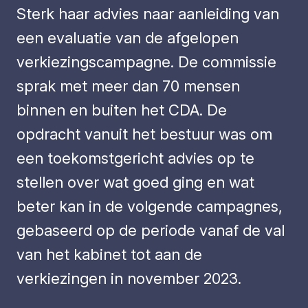
Sterk haar advies naar aanleiding van
een evaluatie van de afgelopen
verkiezingscampagne. De commissie
sprak met meer dan 70 mensen
binnen en buiten het CDA. De
opdracht vanuit het bestuur was om
een toekomstgericht advies op te
stellen over wat goed ging en wat
beter kan in de volgende campagnes,
gebaseerd op de periode vanaf de val
van het kabinet tot aan de
verkiezingen in november 2023.