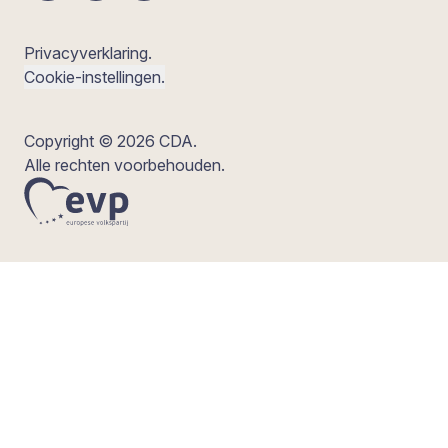
Privacyverklaring.
Cookie-instellingen.
Copyright © 2026 CDA.
Alle rechten voorbehouden.