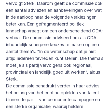
vervolgt Sterk. Daarom geeft de commissie ook
een aantal adviezen en aanbevelingen over wat
in de aanloop naar de volgende verkiezingen
beter kan. Een gefragmenteerd politiek
landschap vraagt om een onderscheidend CDA-
verhaal. De commissie adviseert om als CDA
inhoudelijk scherpere keuzes te maken op een
aantal thema’s. “In de wetenschap dat je niet
altijd iedereen tevreden kunt stellen. Die thema’s
moet je als partij vervolgens ook regionaal,
provinciaal en landelijk goed uit werken”, aldus
Sterk.
De commissie benadrukt verder in haar advies
het belang van het continu opleiden van talent
binnen de partij, van permanente campagne en
een sterke organisatie; waarbij heldere