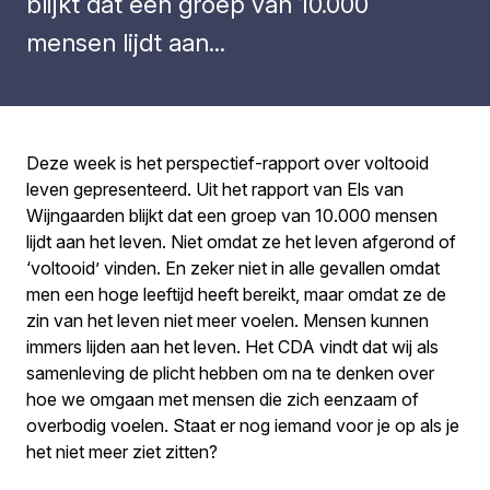
blijkt dat een groep van 10.000
mensen lijdt aan...
Deze week is het perspectief-rapport over voltooid
leven gepresenteerd. Uit het rapport van Els van
Wijngaarden blijkt dat een groep van 10.000 mensen
lijdt aan het leven. Niet omdat ze het leven afgerond of
‘voltooid’ vinden. En zeker niet in alle gevallen omdat
men een hoge leeftijd heeft bereikt, maar omdat ze de
zin van het leven niet meer voelen. Mensen kunnen
immers lijden aan het leven. Het CDA vindt dat wij als
samenleving de plicht hebben om na te denken over
hoe we omgaan met mensen die zich eenzaam of
overbodig voelen. Staat er nog iemand voor je op als je
het niet meer ziet zitten?