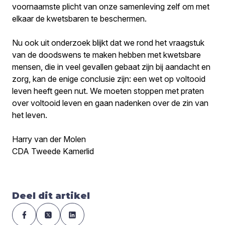
voornaamste plicht van onze samenleving zelf om met
elkaar de kwetsbaren te beschermen.
Nu ook uit onderzoek blijkt dat we rond het vraagstuk
van de doodswens te maken hebben met kwetsbare
mensen, die in veel gevallen gebaat zijn bij aandacht en
zorg, kan de enige conclusie zijn: een wet op voltooid
leven heeft geen nut. We moeten stoppen met praten
over voltooid leven en gaan nadenken over de zin van
het leven.
Harry van der Molen
CDA Tweede Kamerlid
Deel dit artikel