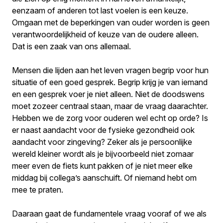
eenzaam of anderen tot last voelen is een keuze.
Omgaan met de beperkingen van ouder worden is geen
verantwoordelijkheid of keuze van de oudere alleen.
Dat is een zaak van ons allemaal.
Mensen die lijden aan het leven vragen begrip voor hun
situatie of een goed gesprek. Begrip krijg je van iemand
en een gesprek voer je niet alleen. Niet de doodswens
moet zozeer centraal staan, maar de vraag daarachter.
Hebben we de zorg voor ouderen wel echt op orde? Is
er naast aandacht voor de fysieke gezondheid ook
aandacht voor zingeving? Zeker als je persoonlijke
wereld kleiner wordt als je bijvoorbeeld niet zomaar
meer even de fiets kunt pakken of je niet meer elke
middag bij collega’s aanschuift. Of niemand hebt om
mee te praten.
Daaraan gaat de fundamentele vraag vooraf of we als