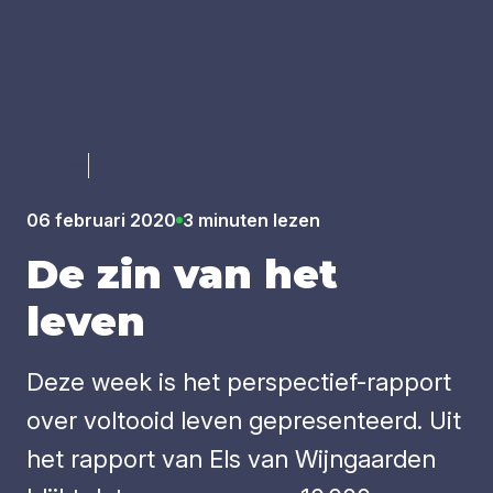
Luister
06 februari 2020
3 minuten lezen
De zin van het
leven
Deze week is het perspectief-rapport
over voltooid leven gepresenteerd. Uit
het rapport van Els van Wijngaarden