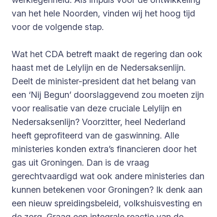
van het hele Noorden, vinden wij het hoog tijd
voor de volgende stap.
Wat het CDA betreft maakt de regering dan ook
haast met de Lelylijn en de Nedersaksenlijn.
Deelt de minister-president dat het belang van
een ‘Nij Begun’ doorslaggevend zou moeten zijn
voor realisatie van deze cruciale Lelylijn en
Nedersaksenlijn? Voorzitter, heel Nederland
heeft geprofiteerd van de gaswinning. Alle
ministeries konden extra’s financieren door het
gas uit Groningen. Dan is de vraag
gerechtvaardigd wat ook andere ministeries dan
kunnen betekenen voor Groningen? Ik denk aan
een nieuw spreidingsbeleid, volkshuisvesting en
de zorg. Graag een integrale reactie van de