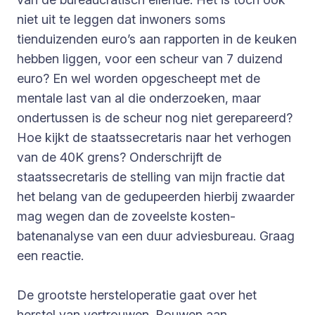
niet uit te leggen dat inwoners soms
tienduizenden euro’s aan rapporten in de keuken
hebben liggen, voor een scheur van 7 duizend
euro? En wel worden opgescheept met de
mentale last van al die onderzoeken, maar
ondertussen is de scheur nog niet gerepareerd?
Hoe kijkt de staatssecretaris naar het verhogen
van de 40K grens? Onderschrijft de
staatssecretaris de stelling van mijn fractie dat
het belang van de gedupeerden hierbij zwaarder
mag wegen dan de zoveelste kosten-
batenanalyse van een duur adviesbureau. Graag
een reactie.
De grootste hersteloperatie gaat over het
herstel van vertrouwen. Bouwen aan