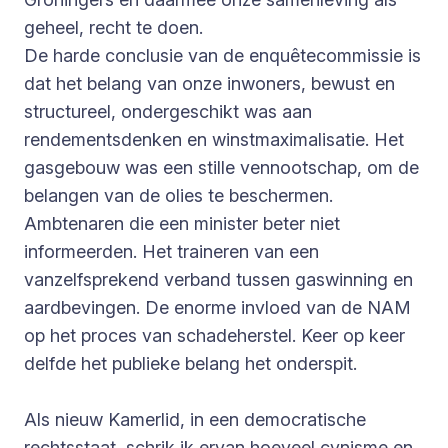
geheel, recht te doen.
De harde conclusie van de enquêtecommissie is
dat het belang van onze inwoners, bewust en
structureel, ondergeschikt was aan
rendementsdenken en winstmaximalisatie. Het
gasgebouw was een stille vennootschap, om de
belangen van de olies te beschermen.
Ambtenaren die een minister beter niet
informeerden. Het traineren van een
vanzelfsprekend verband tussen gaswinning en
aardbevingen. De enorme invloed van de NAM
op het proces van schadeherstel. Keer op keer
delfde het publieke belang het onderspit.
Als nieuw Kamerlid, in een democratische
rechtsstaat, schrik ik ervan hoeveel cynisme en