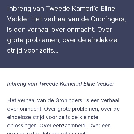
Inbreng van Tweede Kamerlid Eline
Vedder Het verhaal van de Groningers,
is een verhaal over onmacht. Over
grote problemen, over de eindeloze
strijd voor zelfs...
Inbreng van Tweede Kamerlid Eline Vedder
Het verhaal van de Groningers, is een verhaal
over onmacht. Over grote problemen, over de
eindeloze strijd voor zelfs de kleinste
oplossingen. Over eenzaamheid. Over een
provincie die zich vergeten voelt.