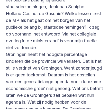
staatsdeelnemingen, denk aan Schiphol,
Holland Casino, de Gasunie? Welke lessen trekt
de MP als het gaat om het borgen van het
publieke belang bij staatsdeelnemingen? Ik zeg
op voorhand: het antwoord ‘via het collegiale
overleg in de ministerraad’ is voor mijn fractie
niet voldoende.
Groningen heeft het hoogste percentage
kinderen die de provincie wil verlaten. Dat is het
stille verdriet van Groningen. Want zonder jeugd
is er geen toekomst. Daarom is het opstellen
van ‘een generatielange agenda voor duurzame
economische groei’ niet genoeg. Wat ons betreft
laten we de Groningers zélf bepalen wat hun
agenda is. Wat zij nodig hebben voor de
toekomst van hun kinderen. De Groningers