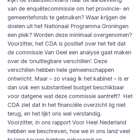
van de enquêtecommissie om het provincie- en
gemeentefonds te gebruiken? Waar krijgen de
doelen uit het Nationaal Programma Groningen
een plek? Worden deze minimaal overgenomen?
Voorzitter, het CDA is positief over het feit dat
de commissie Van Geel een analyse gaat maken
over de ‘onuitlegbare verschillen’. Deze
verschillen hebben hele gemeenschappen
ontwricht. Maar – zo vraag ik het kabinet – is er
dan ook een substantieel budget beschikbaar
voor datgene wat deze commissie aantreft? Het
CDA ziet dat in het financiële overzicht iig niet
terug, en het lijkt ons wel verstandig.
Voorzitter, in ons rapport Voor Heel Nederland
hebben we beschreven, hoe we in ons land veel
te lang keuzes hebben gebaseerd op