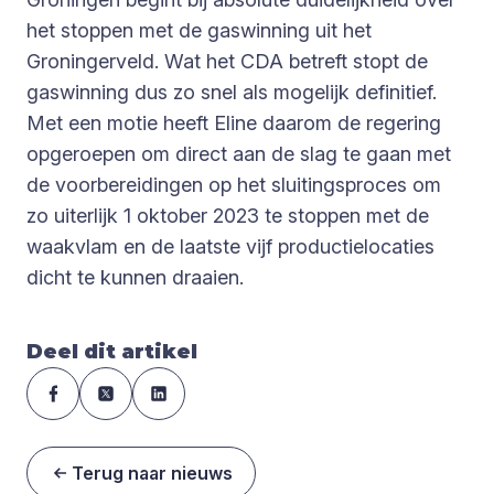
het stoppen met de gaswinning uit het
Groningerveld. Wat het CDA betreft stopt de
gaswinning dus zo snel als mogelijk definitief.
Met een motie heeft Eline daarom de regering
opgeroepen om direct aan de slag te gaan met
de voorbereidingen op het sluitingsproces om
zo uiterlijk 1 oktober 2023 te stoppen met de
waakvlam en de laatste vijf productielocaties
dicht te kunnen draaien.
Deel dit artikel
Terug naar nieuws