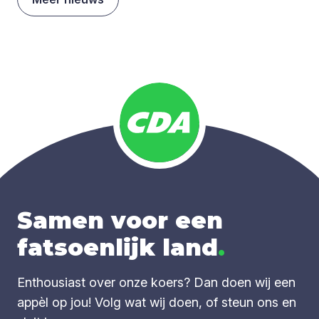
Samen voor een
fatsoenlijk land
.
Enthousiast over onze koers? Dan doen wij een
appèl op jou! Volg wat wij doen, of steun ons en