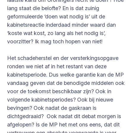
lang staat die belofte? En is dat zuinig
geformuleerde ‘doen wat nodig is’ uit de
kabinetsreactie inderdaad minder waard dan
‘koste wat kost, zo lang als het nodig is’,
voorzitter? Ik mag toch hopen van niet!
Het schadeherstel en der versterkingsopgave
ronden we niet af in het restant van deze
kabinetsperiode. Dus welke garantie kan de MP
vandaag geven dat de benodigde middelen ook
voor de toekomst beschikbaar zijn? Ook in
volgende kabinetsperiodes? Ook bij nieuwe
bevingen? Ook nadat de gaskraan is
dichtgedraaid? Ook nadat dit debat morgen is
afgelopen? Is de MP het met ons eens, dat dit
vertrouwen een absolute voorwaarde is voor