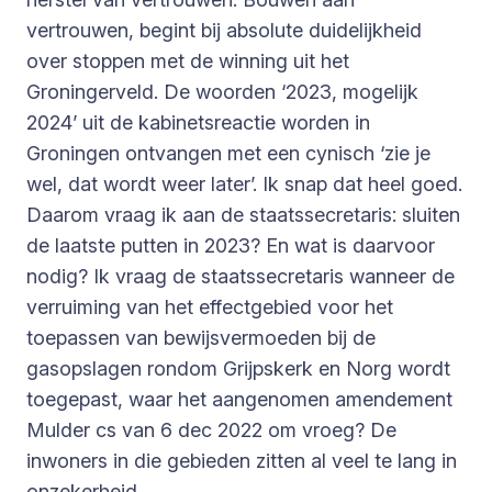
vertrouwen, begint bij absolute duidelijkheid
over stoppen met de winning uit het
Groningerveld. De woorden ‘2023, mogelijk
2024’ uit de kabinetsreactie worden in
Groningen ontvangen met een cynisch ‘zie je
wel, dat wordt weer later’. Ik snap dat heel goed.
Daarom vraag ik aan de staatssecretaris: sluiten
de laatste putten in 2023? En wat is daarvoor
nodig? Ik vraag de staatssecretaris wanneer de
verruiming van het effectgebied voor het
toepassen van bewijsvermoeden bij de
gasopslagen rondom Grijpskerk en Norg wordt
toegepast, waar het aangenomen amendement
Mulder cs van 6 dec 2022 om vroeg? De
inwoners in die gebieden zitten al veel te lang in
onzekerheid.