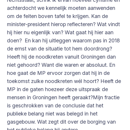
achterdocht we kennelijk moeten aanwenden
om de feiten boven tafel te krijgen. Kan de
minister-president hierop reflecteren? Wat vindt
hij hier nu eigenlijk van? Wat gaat hij hier aan
doen? En kan hij uitleggen waarom pas in 2018
de ernst van de situatie tot hem doordrong?
Heeft hij de noodkreten vanuit Groningen dan
niet gehoord? Want die waren er absoluut. En
hoe gaat de MP ervoor zorgen dat hij in de
toekomst zulke noodkreten wél hoort? Heeft de
MP in de gaten hoezeer deze uitspraak de
mensen in Groningen heeft geraakt?Mijn fractie
is geschrokken van de conclusie dat het
publieke belang niet was belegd in het
gasgebouw. Wat zegt dit over de borging van
het publieke belang bij andere