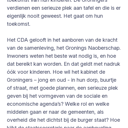
verdienen een serieuze plek aan tafel en die is er
eigenlijk nooit geweest. Het gaat om hun
toekomst.
Het CDA gelooft in het aanboren van de kracht
van de samenleving, het Gronings Naoberschap.
Inwoners weten het beste wat nodig is, en hoe
dat bereikt kan worden. En dat geldt met nadruk
óók voor kinderen. Hoe wil het kabinet de
Groningers – jong en oud - in hun dorp, buurtje
of straat, met goede plannen, een serieuze plek
geven bij het vormgeven van de sociale en
economische agenda’s? Welke rol en welke
middelen gaan er naar de gemeenten, als
overheid die het dichtst bij de burger staat? Hoe
kijkt de staatssecretaris naar de aanbeveling