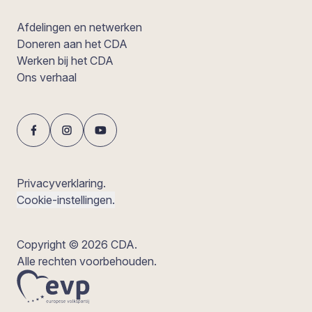
Afdelingen en netwerken
Doneren aan het CDA
Werken bij het CDA
Ons verhaal
Privacyverklaring.
Cookie-instellingen.
Copyright © 2026 CDA.
Alle rechten voorbehouden.