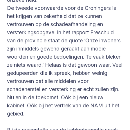
De tweede voorwaarde voor de Groningers is
het krijgen van zekerheid dat ze kunnen
vertrouwen op de schadeafhandeling en
versterkingsopgave. In het rapport Ereschuld
van de provincie staat de quote ‘Onze inwoners
zijn inmiddels gewend geraakt aan mooie
woorden en goede bedoelingen. Te vaak bleken
ze niets waard.’ Helaas is dat gewoon waar. Veel
gedupeerden die ik spreek, hebben weinig
vertrouwen dat alle middelen voor
schadeherstel en versterking er echt zullen zijn.
Nu en in de toekomst. Oók bij een nieuw
kabinet. Oók bij het vertrek van de NAM uit het
gebied.
Bij de presentatie van de kabinetsreactie sprak