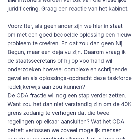
juridificering. Graag een reactie van het kabinet.
Voorzitter, als geen ander zijn we hier in staat
om met een goed bedoelde oplossing een nieuw
probleem te creëren. En dat zou dan geen Nij
Begun, maar een deja vu zijn. Daarom vraag ik
de staatssecretaris of hij op voorhand wil
onderzoeken hoeveel complexe en schrijnende
gevallen als oplossings-opdracht deze taskforce
redelijkerwijs aan zou kunnen?
De CDA fractie wil nog een stap verder zetten.
Want zou het dan niet verstandig zijn om de 40K
grens zodanig te verhogen dat die twee
regelingen op elkaar aansluiten? Wat het CDA
betreft verlossen we zoveel mogelijk mensen
van de bureaucratisch ellende. Het is toch ook