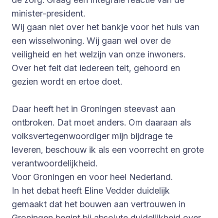
minister-president.
Wij gaan niet over het bankje voor het huis van
een wisselwoning. Wij gaan wel over de
veiligheid en het welzijn van onze inwoners.
Over het feit dat iedereen telt, gehoord en
gezien wordt en ertoe doet.
Daar heeft het in Groningen steevast aan
ontbroken. Dat moet anders. Om daaraan als
volksvertegenwoordiger mijn bijdrage te
leveren, beschouw ik als een voorrecht en grote
verantwoordelijkheid.
Voor Groningen en voor heel Nederland.
In het debat heeft Eline Vedder duidelijk
gemaakt dat het bouwen aan vertrouwen in
Groningen begint bij absolute duidelijkheid over