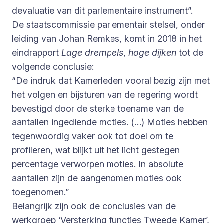
devaluatie van dit parlementaire instrument”.
De staatscommissie parlementair stelsel, onder
leiding van Johan Remkes, komt in 2018 in het
eindrapport
Lage drempels
,
hoge dijken
tot de
volgende conclusie:
“De indruk dat Kamerleden vooral bezig zijn met
het volgen en bijsturen van de regering wordt
bevestigd door de sterke toename van de
aantallen ingediende moties. (…) Moties hebben
tegenwoordig vaker ook tot doel om te
profileren, wat blijkt uit het licht gestegen
percentage verworpen moties. In absolute
aantallen zijn de aangenomen moties ook
toegenomen.”
Belangrijk zijn ook de conclusies van de
werkgroep ‘Versterking functies Tweede Kamer’,