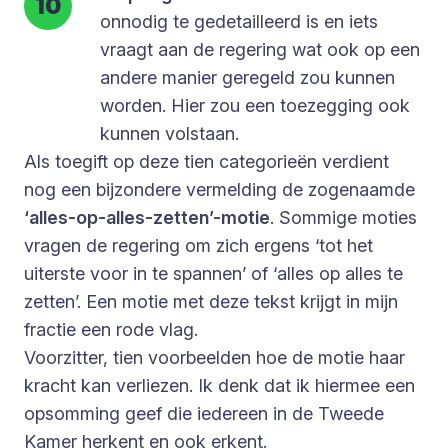
onnodig te gedetailleerd is en iets
vraagt aan de regering wat ook op een
andere manier geregeld zou kunnen
worden. Hier zou een toezegging ook
kunnen volstaan.
Als toegift op deze tien categorieën verdient
nog een bijzondere vermelding de zogenaamde
‘alles-op-alles-zetten’-motie
. Sommige moties
vragen de regering om zich ergens ‘tot het
uiterste voor in te spannen’ of ‘alles op alles te
zetten’. Een motie met deze tekst krijgt in mijn
fractie een rode vlag.
Voorzitter, tien voorbeelden hoe de motie haar
kracht kan verliezen. Ik denk dat ik hiermee een
opsomming geef die iedereen in de Tweede
Kamer herkent en ook erkent.