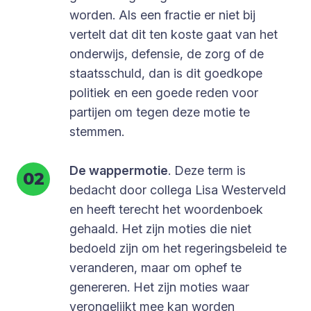
worden. Als een fractie er niet bij
vertelt dat dit ten koste gaat van het
onderwijs, defensie, de zorg of de
staatsschuld, dan is dit goedkope
politiek en een goede reden voor
partijen om tegen deze motie te
stemmen.
De wappermotie
. Deze term is
bedacht door collega Lisa Westerveld
en heeft terecht het woordenboek
gehaald. Het zijn moties die niet
bedoeld zijn om het regeringsbeleid te
veranderen, maar om ophef te
genereren. Het zijn moties waar
verongelijkt mee kan worden