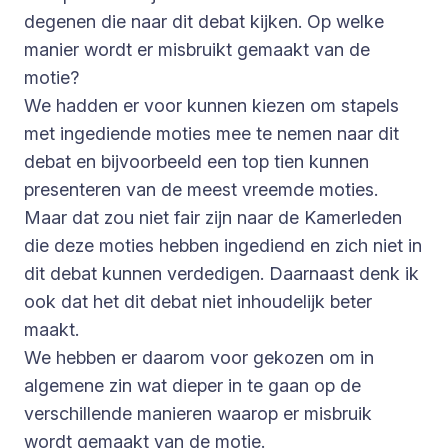
degenen die naar dit debat kijken. Op welke
manier wordt er misbruikt gemaakt van de
motie?
We hadden er voor kunnen kiezen om stapels
met ingediende moties mee te nemen naar dit
debat en bijvoorbeeld een top tien kunnen
presenteren van de meest vreemde moties.
Maar dat zou niet fair zijn naar de Kamerleden
die deze moties hebben ingediend en zich niet in
dit debat kunnen verdedigen. Daarnaast denk ik
ook dat het dit debat niet inhoudelijk beter
maakt.
We hebben er daarom voor gekozen om in
algemene zin wat dieper in te gaan op de
verschillende manieren waarop er misbruik
wordt gemaakt van de motie.