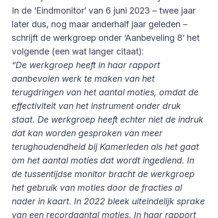
In de ‘Eindmonitor’ van 6 juni 2023 – twee jaar
later dus, nog maar anderhalf jaar geleden –
schrijft de werkgroep onder ‘Aanbeveling 8’ het
volgende (een wat langer citaat):
“De werkgroep heeft in haar rapport
aanbevolen werk te maken van het
terugdringen van het aantal moties, omdat de
effectiviteit van het instrument onder druk
staat. De werkgroep heeft echter niet de indruk
dat kan worden gesproken van meer
terughoudendheid bij Kamerleden als het gaat
om het aantal moties dat wordt ingediend. In
de tussentijdse monitor bracht de werkgroep
het gebruik van moties door de fracties al
nader in kaart. In 2022 bleek uiteindelijk sprake
van een recordaantal moties. In haar rapport