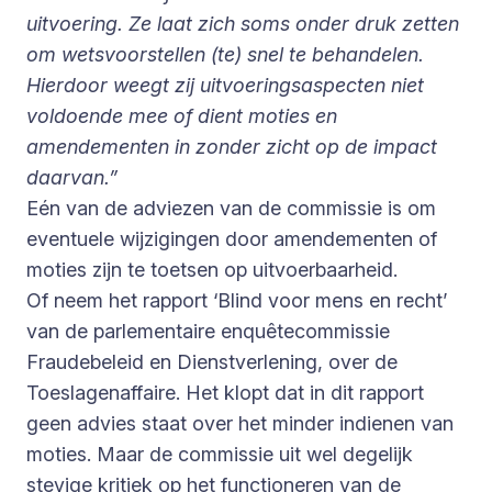
uitvoering. Ze laat zich soms onder druk zetten
om wetsvoorstellen (te) snel te behandelen.
Hierdoor weegt zij uitvoeringsaspecten niet
voldoende mee of dient moties en
amendementen in zonder zicht op de impact
daarvan.”
Eén van de adviezen van de commissie is om
eventuele wijzigingen door amendementen of
moties zijn te toetsen op uitvoerbaarheid.
Of neem het rapport ‘Blind voor mens en recht’
van de parlementaire enquêtecommissie
Fraudebeleid en Dienstverlening, over de
Toeslagenaffaire. Het klopt dat in dit rapport
geen advies staat over het minder indienen van
moties. Maar de commissie uit wel degelijk
stevige kritiek op het functioneren van de