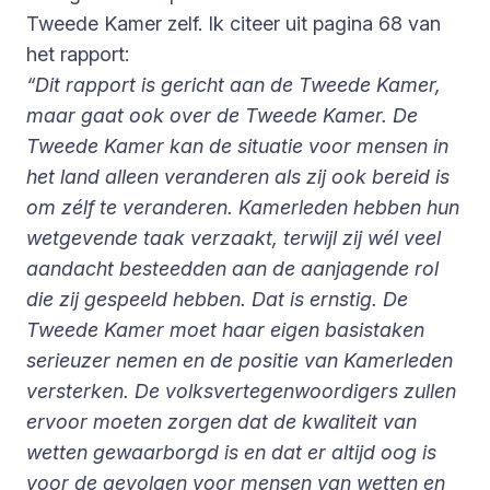
Tweede Kamer zelf. Ik citeer uit pagina 68 van
het rapport:
“Dit rapport is gericht aan de Tweede Kamer,
maar gaat ook over de Tweede Kamer. De
Tweede Kamer kan de situatie voor mensen in
het land alleen veranderen als zij ook bereid is
om zélf te veranderen. Kamerleden hebben hun
wetgevende taak verzaakt, terwijl zij wél veel
aandacht besteedden aan de aanjagende rol
die zij gespeeld hebben. Dat is ernstig. De
Tweede Kamer moet haar eigen basistaken
serieuzer nemen en de positie van Kamerleden
versterken. De volksvertegenwoordigers zullen
ervoor moeten zorgen dat de kwaliteit van
wetten gewaarborgd is en dat er altijd oog is
voor de gevolgen voor mensen van wetten en