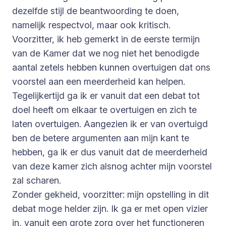
dezelfde stijl de beantwoording te doen,
namelijk respectvol, maar ook kritisch.
Voorzitter, ik heb gemerkt in de eerste termijn
van de Kamer dat we nog niet het benodigde
aantal zetels hebben kunnen overtuigen dat ons
voorstel aan een meerderheid kan helpen.
Tegelijkertijd ga ik er vanuit dat een debat tot
doel heeft om elkaar te overtuigen en zich te
laten overtuigen. Aangezien ik er van overtuigd
ben de betere argumenten aan mijn kant te
hebben, ga ik er dus vanuit dat de meerderheid
van deze kamer zich alsnog achter mijn voorstel
zal scharen.
Zonder gekheid, voorzitter: mijn opstelling in dit
debat moge helder zijn. Ik ga er met open vizier
in, vanuit een grote zorg over het functioneren