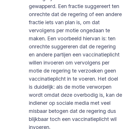
gewapperd. Een fractie suggereert ten
onrechte dat de regering of een andere
fractie iets van plan is, om dat
vervolgens per motie ongedaan te
maken. Een voorbeeld hiervan is: ten
onrechte suggereren dat de regering
en andere partijen een vaccinatieplicht
willen invoeren om vervolgens per
motie de regering te verzoeken geen
vaccinatieplicht in te voeren. Het doel
is duidelijk: als de motie verworpen
wordt omdat deze overbodig is, kan de
indiener op sociale media met veel
misbaar betogen dat de regering dus
blijkbaar toch een vaccinatieplicht wil
invoeren.