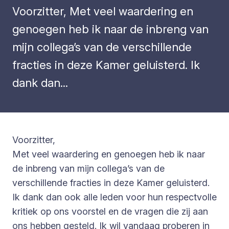
Voorzitter, Met veel waardering en
genoegen heb ik naar de inbreng van
mijn collega’s van de verschillende
fracties in deze Kamer geluisterd. Ik
dank dan...
Voorzitter,
Met veel waardering en genoegen heb ik naar
de inbreng van mijn collega’s van de
verschillende fracties in deze Kamer geluisterd.
Ik dank dan ook alle leden voor hun respectvolle
kritiek op ons voorstel en de vragen die zij aan
ons hebben gesteld. Ik wil vandaag proberen in