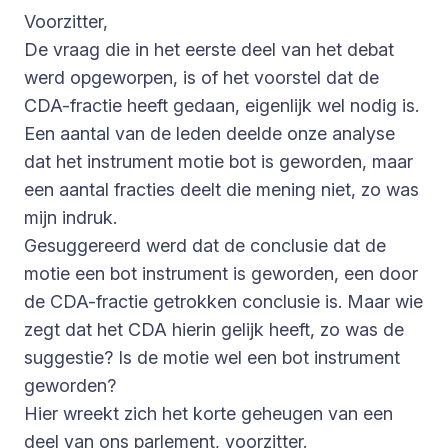
Voorzitter,
De vraag die in het eerste deel van het debat
werd opgeworpen, is of het voorstel dat de
CDA-fractie heeft gedaan, eigenlijk wel nodig is.
Een aantal van de leden deelde onze analyse
dat het instrument motie bot is geworden, maar
een aantal fracties deelt die mening niet, zo was
mijn indruk.
Gesuggereerd werd dat de conclusie dat de
motie een bot instrument is geworden, een door
de CDA-fractie getrokken conclusie is. Maar wie
zegt dat het CDA hierin gelijk heeft, zo was de
suggestie? Is de motie wel een bot instrument
geworden?
Hier wreekt zich het korte geheugen van een
deel van ons parlement, voorzitter.