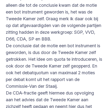
alleen die tot de conclusie kwam dat de motie
een bot instrument geworden is, het was de
Tweede Kamer zelf. Graag merk ik daar ook bij
op dat afgevaardigden van de volgende partijen
zitting hadden in deze werkgroep: SGP, VVD,
D66, CDA, SP en BBB.
De conclusie dat de motie een bot instrument is
geworden, is dus door de Tweede Kamer zelf
getrokken. Het idee om quota te introduceren, is
ook door de Tweede Kamer zelf geopperd. En
ook het debatquotum van maximaal 2 moties
per debat komt uit het rapport van de
Commissie-Van der Staaij.
De CDA-fractie geeft hiermee dus opvolging
aan het advies dat de Tweede Kamer aan
zichzelf heeft gedaan en neemt hier dus het