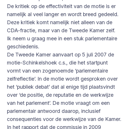
De kritiek op de effectiviteit van de motie is er
namelijk al veel langer en wordt breed gedeeld.
Deze kritiek komt namelijk niet alleen van de
CDA-fractie, maar van de Tweede Kamer zelf.
Ik neem u graag mee in een stuk parlementaire
geschiedenis.
De Tweede Kamer aanvaart op 5 juli 2007 de
motie-Schinkelshoek c.s., die het startpunt
vormt van een zogenoemde ‘parlementaire
zelfreflectie’. In de motie wordt gesproken over
het ‘publiek debat’ dat al enige tijd plaatsvindt
over ‘de positie, de reputatie en de werkwijze
van het parlement’. De motie vraagt om een
parlementair antwoord daarop, inclusief
consequenties voor de werkwijze van de Kamer.
In het rapport dat de commissie in 2009