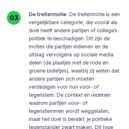
De treitermotie
. De treitermotie is een
vergelijkbare categorie, die vooral als
doel heeft andere partijen of collega’s
politiek te beschadigen. Dit zijn de
moties die partijen indienen en de
uitslag vervolgens op sociale media
delen (de plaatjes met de rode en
groene bolletjes), waarbij zij weten dat
andere partijen zich moeten
verdedigen voor hun voor- of
tegenstem. De context en redenen
waarom partijen voor- of
tegenstemmen wordt weggelaten,
maar het doel is bereikt: je politieke
tegenstander zwart maken. Dit type