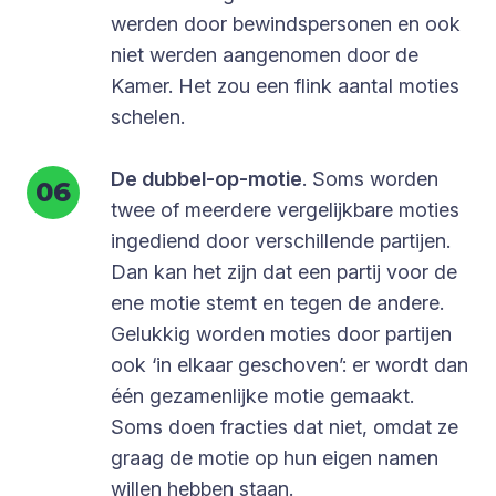
werden door bewindspersonen en ook
niet werden aangenomen door de
Kamer. Het zou een flink aantal moties
schelen.
De dubbel-op-motie
. Soms worden
twee of meerdere vergelijkbare moties
ingediend door verschillende partijen.
Dan kan het zijn dat een partij voor de
ene motie stemt en tegen de andere.
Gelukkig worden moties door partijen
ook ‘in elkaar geschoven’: er wordt dan
één gezamenlijke motie gemaakt.
Soms doen fracties dat niet, omdat ze
graag de motie op hun eigen namen
willen hebben staan.