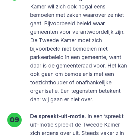
Kamer wil zich ook nogal eens
bemoeien met zaken waarover ze niet
gaat. Bijvoorbeeld beleid waar
gemeenten voor verantwoordelijk zijn.
De Tweede Kamer moet zich
bijvoorbeeld niet bemoeien met
parkeerbeleid in een gemeente, want
daar is de gemeenteraad voor. Het kan
ook gaan om bemoeienis met een
toezichthouder of onafhankelijke
organisatie. Een tegenstem betekent
dan: wij gaan er niet over.
De spreekt-uit-motie
. In een ‘spreekt
uit’-motie spreekt de Tweede Kamer
zich ergens over uit. Steeds vaker zijn