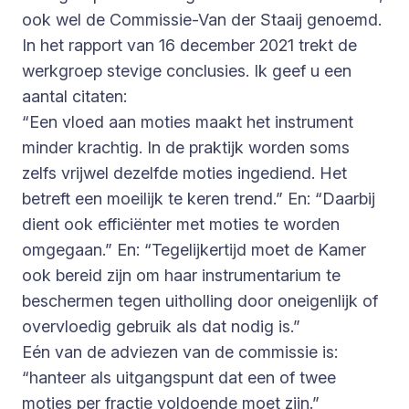
ook wel de Commissie-Van der Staaij genoemd.
In het rapport van 16 december 2021 trekt de
werkgroep stevige conclusies. Ik geef u een
aantal citaten:
“Een vloed aan moties maakt het instrument
minder krachtig. In de praktijk worden soms
zelfs vrijwel dezelfde moties ingediend. Het
betreft een moeilijk te keren trend.” En: “Daarbij
dient ook efficiënter met moties te worden
omgegaan.” En: “Tegelijkertijd moet de Kamer
ook bereid zijn om haar instrumentarium te
beschermen tegen uitholling door oneigenlijk of
overvloedig gebruik als dat nodig is.”
Eén van de adviezen van de commissie is:
“hanteer als uitgangspunt dat een of twee
moties per fractie voldoende moet zijn.”