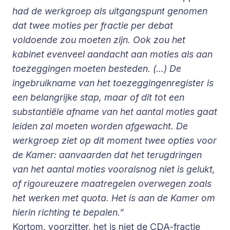
had de werkgroep als uitgangspunt genomen
dat twee moties per fractie per debat
voldoende zou moeten zijn. Ook zou het
kabinet evenveel aandacht aan moties als aan
toezeggingen moeten besteden. (…) De
ingebruikname van het toezeggingenregister is
een belangrijke stap, maar of dit tot een
substantiële afname van het aantal moties gaat
leiden zal moeten worden afgewacht. De
werkgroep ziet op dit moment twee opties voor
de Kamer: aanvaarden dat het terugdringen
van het aantal moties vooralsnog niet is gelukt,
of rigoureuzere maatregelen overwegen zoals
het werken met quota. Het is aan de Kamer om
hierin richting te bepalen.”
Kortom, voorzitter, het is niet de CDA-fractie