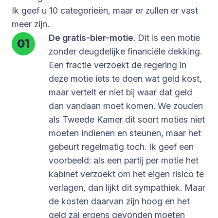
Ik geef u 10 categorieën, maar er zullen er vast
meer zijn.
De gratis-bier-motie
. Dit is een motie
zonder deugdelijke financiële dekking.
Een fractie verzoekt de regering in
deze motie iets te doen wat geld kost,
maar vertelt er niet bij waar dat geld
dan vandaan moet komen. We zouden
als Tweede Kamer dit soort moties niet
moeten indienen en steunen, maar het
gebeurt regelmatig toch. Ik geef een
voorbeeld: als een partij per motie het
kabinet verzoekt om het eigen risico te
verlagen, dan lijkt dit sympathiek. Maar
de kosten daarvan zijn hoog en het
geld zal ergens gevonden moeten