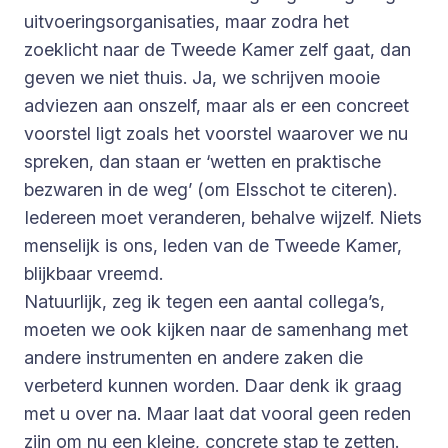
uitvoeringsorganisaties, maar zodra het
zoeklicht naar de Tweede Kamer zelf gaat, dan
geven we niet thuis. Ja, we schrijven mooie
adviezen aan onszelf, maar als er een concreet
voorstel ligt zoals het voorstel waarover we nu
spreken, dan staan er ‘wetten en praktische
bezwaren in de weg’ (om Elsschot te citeren).
Iedereen moet veranderen, behalve wijzelf. Niets
menselijk is ons, leden van de Tweede Kamer,
blijkbaar vreemd.
Natuurlijk, zeg ik tegen een aantal collega’s,
moeten we ook kijken naar de samenhang met
andere instrumenten en andere zaken die
verbeterd kunnen worden. Daar denk ik graag
met u over na. Maar laat dat vooral geen reden
zijn om nu een kleine, concrete stap te zetten.