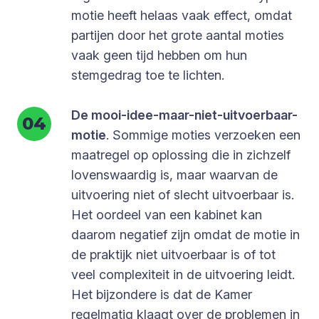
motie heeft helaas vaak effect, omdat
partijen door het grote aantal moties
vaak geen tijd hebben om hun
stemgedrag toe te lichten.
De mooi-idee-maar-niet-uitvoerbaar-
motie
. Sommige moties verzoeken een
maatregel op oplossing die in zichzelf
lovenswaardig is, maar waarvan de
uitvoering niet of slecht uitvoerbaar is.
Het oordeel van een kabinet kan
daarom negatief zijn omdat de motie in
de praktijk niet uitvoerbaar is of tot
veel complexiteit in de uitvoering leidt.
Het bijzondere is dat de Kamer
regelmatig klaagt over de problemen in