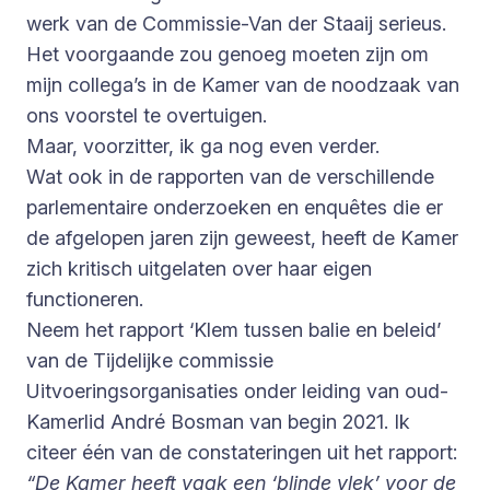
werk van de Commissie-Van der Staaij serieus.
Het voorgaande zou genoeg moeten zijn om
mijn collega’s in de Kamer van de noodzaak van
ons voorstel te overtuigen.
Maar, voorzitter, ik ga nog even verder.
Wat ook in de rapporten van de verschillende
parlementaire onderzoeken en enquêtes die er
de afgelopen jaren zijn geweest, heeft de Kamer
zich kritisch uitgelaten over haar eigen
functioneren.
Neem het rapport ‘Klem tussen balie en beleid’
van de Tijdelijke commissie
Uitvoeringsorganisaties onder leiding van oud-
Kamerlid André Bosman van begin 2021. Ik
citeer één van de constateringen uit het rapport:
“De Kamer heeft vaak een ‘blinde vlek’ voor de