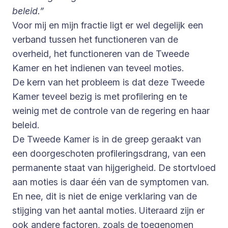
beleid.”
Voor mij en mijn fractie ligt er wel degelijk een
verband tussen het functioneren van de
overheid, het functioneren van de Tweede
Kamer en het indienen van teveel moties.
De kern van het probleem is dat deze Tweede
Kamer teveel bezig is met profilering en te
weinig met de controle van de regering en haar
beleid.
De Tweede Kamer is in de greep geraakt van
een doorgeschoten profileringsdrang, van een
permanente staat van hijgerigheid. De stortvloed
aan moties is daar één van de symptomen van.
En nee, dit is niet de enige verklaring van de
stijging van het aantal moties. Uiteraard zijn er
ook andere factoren, zoals de toegenomen