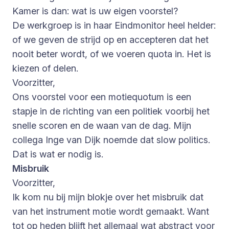
Kamer is dan: wat is uw eigen voorstel?
De werkgroep is in haar Eindmonitor heel helder:
of we geven de strijd op en accepteren dat het
nooit beter wordt, of we voeren quota in. Het is
kiezen of delen.
Voorzitter,
Ons voorstel voor een motiequotum is een
stapje in de richting van een politiek voorbij het
snelle scoren en de waan van de dag. Mijn
collega Inge van Dijk noemde dat slow politics.
Dat is wat er nodig is.
Misbruik
Voorzitter,
Ik kom nu bij mijn blokje over het misbruik dat
van het instrument motie wordt gemaakt. Want
tot op heden blijft het allemaal wat abstract voor