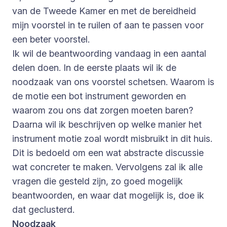
van de Tweede Kamer en met de bereidheid
mijn voorstel in te ruilen of aan te passen voor
een beter voorstel.
Ik wil de beantwoording vandaag in een aantal
delen doen. In de eerste plaats wil ik de
noodzaak van ons voorstel schetsen. Waarom is
de motie een bot instrument geworden en
waarom zou ons dat zorgen moeten baren?
Daarna wil ik beschrijven op welke manier het
instrument motie zoal wordt misbruikt in dit huis.
Dit is bedoeld om een wat abstracte discussie
wat concreter te maken. Vervolgens zal ik alle
vragen die gesteld zijn, zo goed mogelijk
beantwoorden, en waar dat mogelijk is, doe ik
dat geclusterd.
Noodzaak