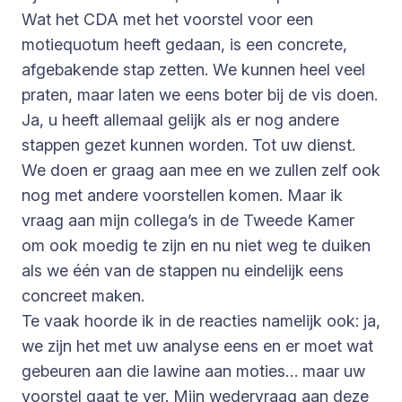
Wat het CDA met het voorstel voor een
motiequotum heeft gedaan, is een concrete,
afgebakende stap zetten. We kunnen heel veel
praten, maar laten we eens boter bij de vis doen.
Ja, u heeft allemaal gelijk als er nog andere
stappen gezet kunnen worden. Tot uw dienst.
We doen er graag aan mee en we zullen zelf ook
nog met andere voorstellen komen. Maar ik
vraag aan mijn collega’s in de Tweede Kamer
om ook moedig te zijn en nu niet weg te duiken
als we één van de stappen nu eindelijk eens
concreet maken.
Te vaak hoorde ik in de reacties namelijk ook: ja,
we zijn het met uw analyse eens en er moet wat
gebeuren aan die lawine aan moties… maar uw
voorstel gaat te ver. Mijn wedervraag aan deze