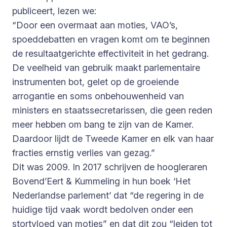
publiceert, lezen we:
“Door een overmaat aan moties, VAO’s,
spoeddebatten en vragen komt om te beginnen
de resultaatgerichte effectiviteit in het gedrang.
De veelheid van gebruik maakt parlementaire
instrumenten bot, gelet op de groeiende
arrogantie en soms onbehouwenheid van
ministers en staatssecretarissen, die geen reden
meer hebben om bang te zijn van de Kamer.
Daardoor lijdt de Tweede Kamer en elk van haar
fracties ernstig verlies van gezag.”
Dit was 2009. In 2017 schrijven de hoogleraren
Bovend’Eert & Kummeling in hun boek ‘Het
Nederlandse parlement’ dat “de regering in de
huidige tijd vaak wordt bedolven onder een
stortvloed van moties” en dat dit zou “leiden tot