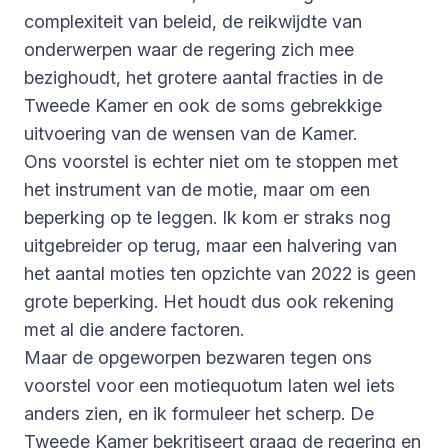
complexiteit van beleid, de reikwijdte van
onderwerpen waar de regering zich mee
bezighoudt, het grotere aantal fracties in de
Tweede Kamer en ook de soms gebrekkige
uitvoering van de wensen van de Kamer.
Ons voorstel is echter niet om te stoppen met
het instrument van de motie, maar om een
beperking op te leggen. Ik kom er straks nog
uitgebreider op terug, maar een halvering van
het aantal moties ten opzichte van 2022 is geen
grote beperking. Het houdt dus ook rekening
met al die andere factoren.
Maar de opgeworpen bezwaren tegen ons
voorstel voor een motiequotum laten wel iets
anders zien, en ik formuleer het scherp. De
Tweede Kamer bekritiseert graag de regering en