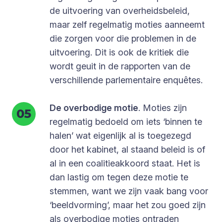
de uitvoering van overheidsbeleid,
maar zelf regelmatig moties aanneemt
die zorgen voor die problemen in de
uitvoering. Dit is ook de kritiek die
wordt geuit in de rapporten van de
verschillende parlementaire enquêtes.
De overbodige motie
. Moties zijn
regelmatig bedoeld om iets ‘binnen te
halen’ wat eigenlijk al is toegezegd
door het kabinet, al staand beleid is of
al in een coalitieakkoord staat. Het is
dan lastig om tegen deze motie te
stemmen, want we zijn vaak bang voor
‘beeldvorming’, maar het zou goed zijn
als overbodige moties ontraden