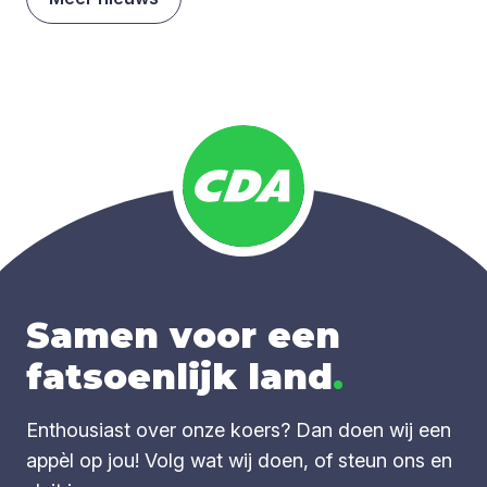
Samen voor een
fatsoenlijk land
.
Enthousiast over onze koers? Dan doen wij een
appèl op jou! Volg wat wij doen, of steun ons en