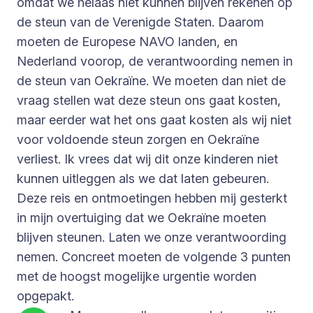
omdat we helaas niet kunnen blijven rekenen op
de steun van de Verenigde Staten. Daarom
moeten de Europese NAVO landen, en
Nederland voorop, de verantwoording nemen in
de steun van Oekraïne. We moeten dan niet de
vraag stellen wat deze steun ons gaat kosten,
maar eerder wat het ons gaat kosten als wij niet
voor voldoende steun zorgen en Oekraïne
verliest. Ik vrees dat wij dit onze kinderen niet
kunnen uitleggen als we dat laten gebeuren.
Deze reis en ontmoetingen hebben mij gesterkt
in mijn overtuiging dat we Oekraïne moeten
blijven steunen. Laten we onze verantwoording
nemen. Concreet moeten de volgende 3 punten
met de hoogst mogelijke urgentie worden
opgepakt.