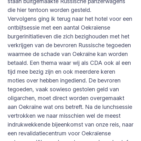
staan buitgemaakte Russische panzerwagens
die hier tentoon worden gesteld.
Vervolgens ging ik terug naar het hotel voor een
ontbijtsessie met een aantal Oekraïense
burgerinitiatieven die zich bezighouden met het
verkrijgen van de bevroren Russische tegoeden
waarmee de schade van Oekraïne kan worden
betaald. Een thema waar wij als CDA ook al een
tijd mee bezig zijn en ook meerdere keren
moties over hebben ingediend. De bevroren
tegoeden, vaak sowieso gestolen geld van
oligarchen, moet direct worden overgemaakt
aan Oekraïne wat ons betreft. Na de lunchsessie
vertrokken we naar misschien wel de meest
indrukwekkende bijeenkomst van onze reis, naar
een revalidatiecentrum voor Oekraïense