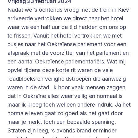
Vrijdag 23 februari 2024
Nadat we ’s ochtends vroeg met de trein in Kiev
arriveerde vertrokken we direct naar het hotel
waar we een half uur de tijd hadden om ons op
te frissen. Vanuit het hotel vertrokken we met
busjes naar het Oekraïense parlement voor een
afspraak met de voorzitter van het parlement en
een aantal Oekraïense parlementariërs. Wat mij
opviel tijdens deze korte rit waren de vele
roadblocks en veiligheidstroepen die aanwezig
waren in de stad. Ik hoor vaak mensen zeggen
dat in Oekraïne alles weer veilig en normaal is
maar ik kreeg toch wel een andere indruk. Ja het
normale leven gaat zo goed als het gaat door
maar je merkt toch een bepaalde spanning.
Straten zijn leeg, ’s avonds brand er minder