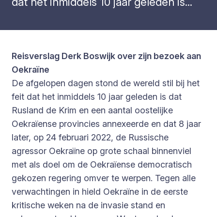
dat het inmiddels 10 jaar geleden is...
Reisverslag Derk Boswijk over zijn bezoek aan
Oekraïne
De afgelopen dagen stond de wereld stil bij het
feit dat het inmiddels 10 jaar geleden is dat
Rusland de Krim en een aantal oostelijke
Oekraïense provincies annexeerde en dat 8 jaar
later, op 24 februari 2022, de Russische
agressor Oekraïne op grote schaal binnenviel
met als doel om de Oekraïense democratisch
gekozen regering omver te werpen. Tegen alle
verwachtingen in hield Oekraïne in de eerste
kritische weken na de invasie stand en