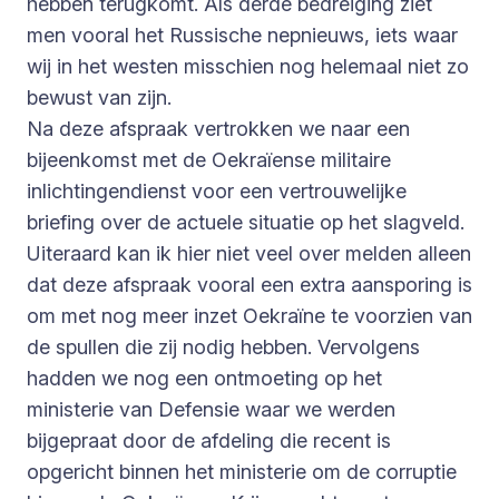
hebben terugkomt. Als derde bedreiging ziet
men vooral het Russische nepnieuws, iets waar
wij in het westen misschien nog helemaal niet zo
bewust van zijn.
Na deze afspraak vertrokken we naar een
bijeenkomst met de Oekraïense militaire
inlichtingendienst voor een vertrouwelijke
briefing over de actuele situatie op het slagveld.
Uiteraard kan ik hier niet veel over melden alleen
dat deze afspraak vooral een extra aansporing is
om met nog meer inzet Oekraïne te voorzien van
de spullen die zij nodig hebben. Vervolgens
hadden we nog een ontmoeting op het
ministerie van Defensie waar we werden
bijgepraat door de afdeling die recent is
opgericht binnen het ministerie om de corruptie