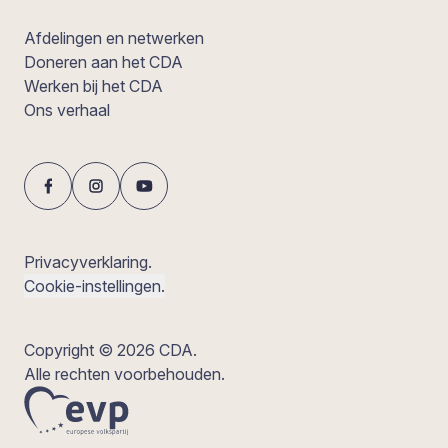
Afdelingen en netwerken
Doneren aan het CDA
Werken bij het CDA
Ons verhaal
Privacyverklaring.
Cookie-instellingen.
Copyright © 2026 CDA.
Alle rechten voorbehouden.