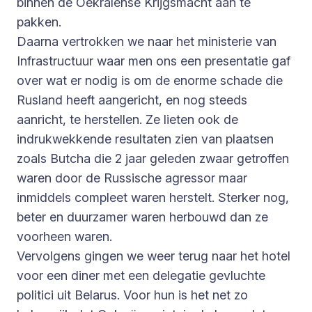
binnen de Oekraïense Krijgsmacht aan te
pakken.
Daarna vertrokken we naar het ministerie van
Infrastructuur waar men ons een presentatie gaf
over wat er nodig is om de enorme schade die
Rusland heeft aangericht, en nog steeds
aanricht, te herstellen. Ze lieten ook de
indrukwekkende resultaten zien van plaatsen
zoals Butcha die 2 jaar geleden zwaar getroffen
waren door de Russische agressor maar
inmiddels compleet waren herstelt. Sterker nog,
beter en duurzamer waren herbouwd dan ze
voorheen waren.
Vervolgens gingen we weer terug naar het hotel
voor een diner met een delegatie gevluchte
politici uit Belarus. Voor hun is het net zo