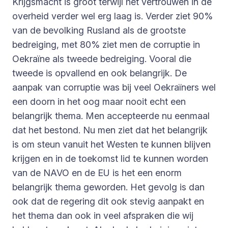
Krijgsmacht is groot terwijl het vertrouwen in de
overheid verder wel erg laag is. Verder ziet 90%
van de bevolking Rusland als de grootste
bedreiging, met 80% ziet men de corruptie in
Oekraïne als tweede bedreiging. Vooral die
tweede is opvallend en ook belangrijk. De
aanpak van corruptie was bij veel Oekraïners wel
een doorn in het oog maar nooit echt een
belangrijk thema. Men accepteerde nu eenmaal
dat het bestond. Nu men ziet dat het belangrijk
is om steun vanuit het Westen te kunnen blijven
krijgen en in de toekomst lid te kunnen worden
van de NAVO en de EU is het een enorm
belangrijk thema geworden. Het gevolg is dan
ook dat de regering dit ook stevig aanpakt en
het thema dan ook in veel afspraken die wij