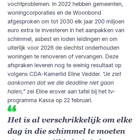
vochtproblemen. In 2022 hebben gemeenten,
woningcorporaties en de Woonbond
afgesproken om tot 2030 elk jaar 200 miljoen
euro extra te investeren in het aanpakken van
schimmel, asbest en loden leidingen en om
uiterlijk voor 2026 de slechtst onderhouden
woningen te renoveren of vervangen. Deze
afspraken leveren nog te weinig resultaat op
volgens CDA-Kamerlid Eline Vedder.
"Je ziet
aankomen dat we die deadline niet gaan
halen,"
zei Eline erover aan tafel bij het tv-
programma Kassa op 22 februari.
Het is al verschrikkelijk om elke
dag in die schimmel te moeten