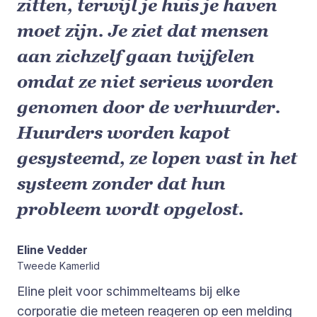
zitten, terwijl je huis je haven
moet zijn. Je ziet dat mensen
aan zichzelf gaan twijfelen
omdat ze niet serieus worden
genomen door de verhuurder.
Huurders worden kapot
gesysteemd, ze lopen vast in het
systeem zonder dat hun
probleem wordt opgelost.
Eline Vedder
Tweede Kamerlid
Eline pleit voor schimmelteams bij elke
corporatie die meteen reageren op een melding