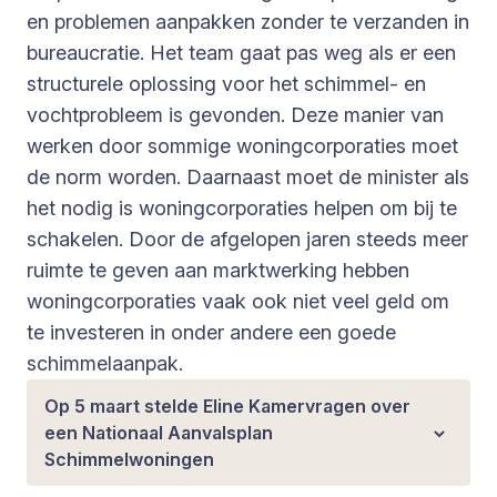
en problemen aanpakken zonder te verzanden in
bureaucratie. Het team gaat pas weg als er een
structurele oplossing voor het schimmel- en
vochtprobleem is gevonden. Deze manier van
werken door sommige woningcorporaties moet
de norm worden. Daarnaast moet de minister als
het nodig is woningcorporaties helpen om bij te
schakelen. Door de afgelopen jaren steeds meer
ruimte te geven aan marktwerking hebben
woningcorporaties vaak ook niet veel geld om
te investeren in onder andere een goede
schimmelaanpak.
Op 5 maart stelde Eline Kamervragen over
een Nationaal Aanvalsplan
Schimmelwoningen