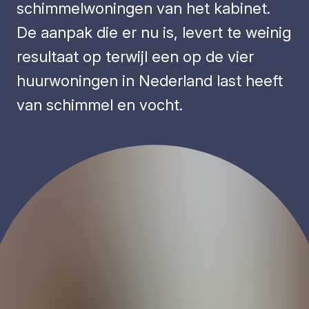
schimmelwoningen van het kabinet.
De aanpak die er nu is, levert te weinig
resultaat op terwijl een op de vier
huurwoningen in Nederland last heeft
van schimmel en vocht.