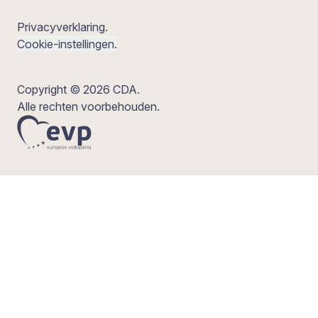
Privacyverklaring.
Cookie-instellingen.
Copyright © 2026 CDA.
Alle rechten voorbehouden.