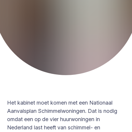
Het kabinet moet komen met een Nationaal
Aanvalsplan Schimmelwoningen. Dat is nodig
omdat een op de vier huurwoningen in
Nederland last heeft van schimmel- en