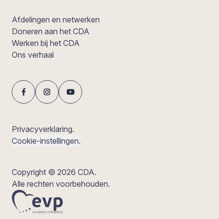
Afdelingen en netwerken
Doneren aan het CDA
Werken bij het CDA
Ons verhaal
Privacyverklaring.
Cookie-instellingen.
Copyright © 2026 CDA.
Alle rechten voorbehouden.