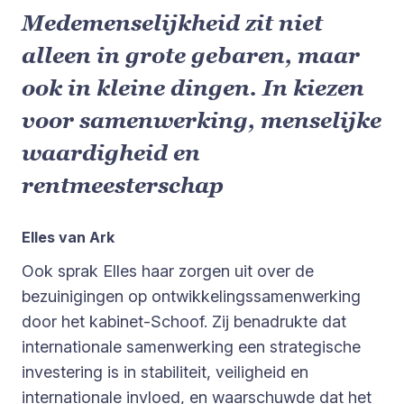
Medemenselijkheid zit niet
alleen in grote gebaren, maar
ook in kleine dingen. In kiezen
voor samenwerking, menselijke
waardigheid en
rentmeesterschap
Elles van Ark
Ook sprak Elles haar zorgen uit over de
bezuinigingen op ontwikkelingssamenwerking
door het kabinet-Schoof. Zij benadrukte dat
internationale samenwerking een strategische
investering is in stabiliteit, veiligheid en
internationale invloed, en waarschuwde dat het