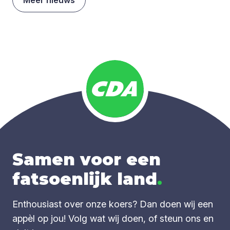
Samen voor een
fatsoenlijk land
.
Enthousiast over onze koers? Dan doen wij een
appèl op jou! Volg wat wij doen, of steun ons en