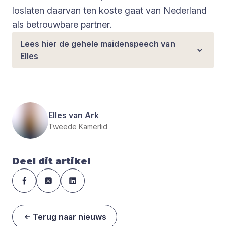
loslaten daarvan ten koste gaat van Nederland
als betrouwbare partner.
Lees hier de gehele maidenspeech van
Elles
Elles van Ark
Tweede Kamerlid
Deel dit artikel
Terug naar nieuws