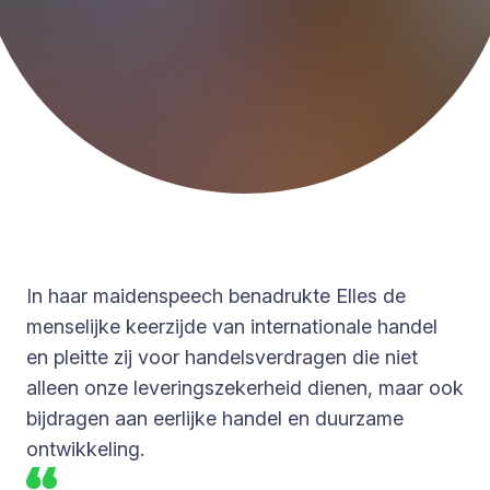
In haar maidenspeech benadrukte Elles de
menselijke keerzijde van internationale handel
en pleitte zij voor handelsverdragen die niet
alleen onze leveringszekerheid dienen, maar ook
bijdragen aan eerlijke handel en duurzame
ontwikkeling.