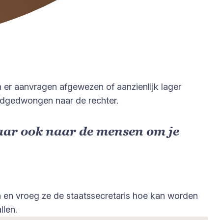
 er aanvragen afgewezen of aanzienlijk lager
dgedwongen naar de rechter.
 maar ook naar de mensen om je
en en vroeg ze de staatssecretaris hoe kan worden
llen.