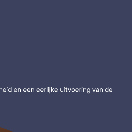
heid en een eerlijke uitvoering van de