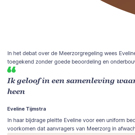
In het debat over de Meerzorgregeling wees Eveline
toegekend zonder goede beoordeling en onderbouw
Ik geloof in een samenleving waar
heen
Eveline Tijmstra
In haar bijdrage pleitte Eveline voor een uniform 
voorkomen dat aanvragers van Meerzorg in afwachti