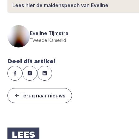
Lees hier de maidenspeech van Eveline
Eveline Tijmstra
Tweede Kamerlid
Deel dit artikel
Terug naar nieuws
LEES