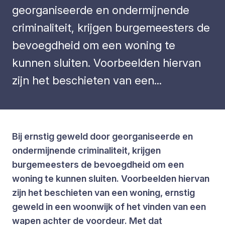
georganiseerde en ondermijnende
criminaliteit, krijgen burgemeesters de
bevoegdheid om een woning te
kunnen sluiten. Voorbeelden hiervan
zijn het beschieten van een...
Bij ernstig geweld door georganiseerde en
ondermijnende criminaliteit, krijgen
burgemeesters de bevoegdheid om een
woning te kunnen sluiten. Voorbeelden hiervan
zijn het beschieten van een woning, ernstig
geweld in een woonwijk of het vinden van een
wapen achter de voordeur. Met dat