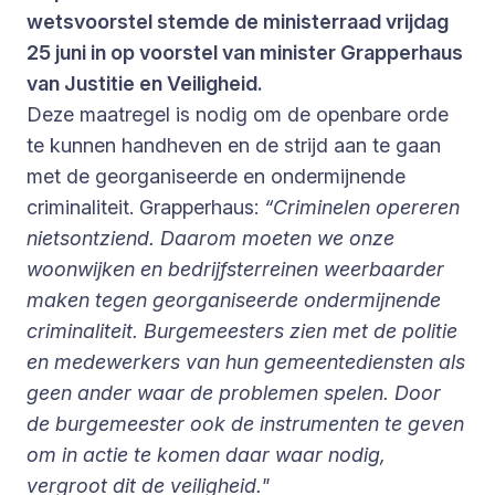
wetsvoorstel stemde de ministerraad vrijdag
25 juni in op voorstel van minister Grapperhaus
van Justitie en Veiligheid.
Deze maatregel is nodig om de openbare orde
te kunnen handheven en de strijd aan te gaan
met de georganiseerde en ondermijnende
criminaliteit. Grapperhaus:
“Criminelen opereren
nietsontziend. Daarom moeten we onze
woonwijken en bedrijfsterreinen weerbaarder
maken tegen georganiseerde ondermijnende
criminaliteit. Burgemeesters zien met de politie
en medewerkers van hun gemeentediensten als
geen ander waar de problemen spelen. Door
de burgemeester ook de instrumenten te geven
om in actie te komen daar waar nodig,
vergroot dit de veiligheid."