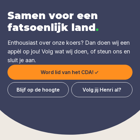
Samen voor een
fatsoenlijk land
.
Enthousiast over onze koers? Dan doen wij een
appèl op jou! Volg wat wij doen, of steun ons en
sluit je aan.
Word lid van het CDA!
Blijf op de hoogte
Volg jij Henri al?