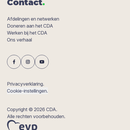
Con­tact
.
Afdelingen en netwerken
Doneren aan het CDA
Werken bij het CDA
Ons verhaal
Privacyverklaring.
Cookie-instellingen.
Copyright © 2026 CDA.
Alle rechten voorbehouden.