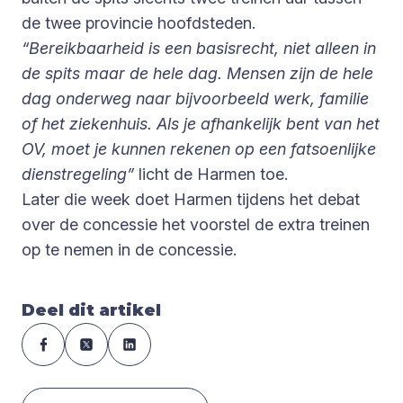
de twee provincie hoofdsteden.
“Bereikbaarheid is een basisrecht, niet alleen in
de spits maar de hele dag. Mensen zijn de hele
dag onderweg naar bijvoorbeeld werk, familie
of het ziekenhuis. Als je afhankelijk bent van het
OV, moet je kunnen rekenen op een fatsoenlijke
dienstregeling”
licht de Harmen toe.
Later die week doet Harmen tijdens het debat
over de concessie het voorstel de extra treinen
op te nemen in de concessie.
Deel dit artikel