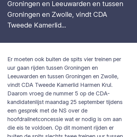
Groningen en Leeuwarden en tussen
Groningen en Zwolle, vindt CDA
Tweede Kamerlid...
Er moeten ook buiten de spits vier treinen per
uur gaan rijden tussen Groningen en
Leeuwarden en tussen Groningen en Zwolle,
vindt CDA Tweede Kamerlid Harmen Krul.
Daarom vroeg de nummer 5 op de CDA-
kandidatenlijst maandag 25 september tijdens
een gesprek met de NS over de
hoofdrailnetconcessie wat er nodig is om aan
die eis te voldoen. Op dit moment rijden er
buiten de spits slechts twee treinen uur tussen