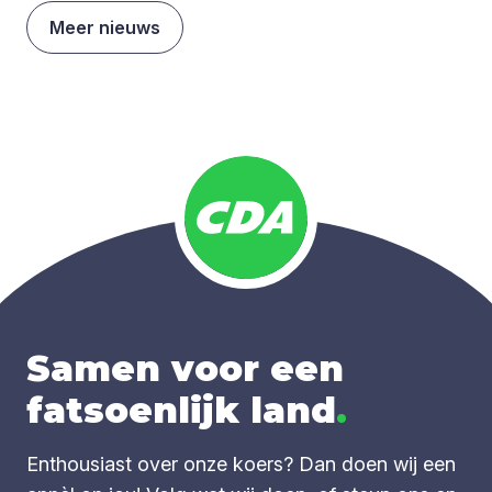
Meer nieuws
Samen voor een
fatsoenlijk land
.
Enthousiast over onze koers? Dan doen wij een