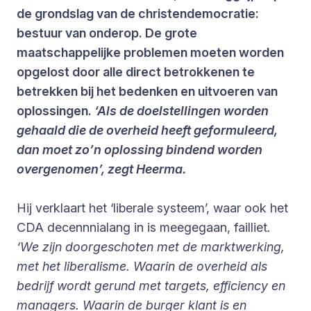
de grondslag van de christendemocratie:
bestuur van onderop. De grote
maatschappelijke problemen moeten worden
opgelost door alle direct betrokkenen te
betrekken bij het bedenken en uitvoeren van
oplossingen.
‘Als de doelstellingen worden
gehaald die de overheid heeft geformuleerd,
dan moet zo’n oplossing bindend worden
overgenomen’, zegt Heerma.
Hij verklaart het ‘liberale systeem’, waar ook het
CDA decennnialang in is meegegaan, failliet
.
‘We zijn doorgeschoten met de marktwerking,
met het liberalisme. Waarin de overheid als
bedrijf wordt gerund met targets, efficiency en
managers. Waarin de burger klant is en