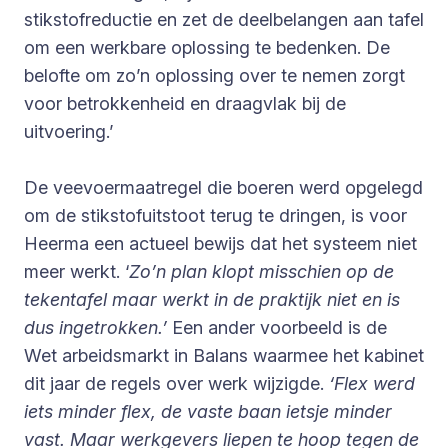
stikstofreductie en zet de deelbelangen aan tafel
om een werkbare oplossing te bedenken. De
belofte om zo’n oplossing over te nemen zorgt
voor betrokkenheid en draagvlak bij de
uitvoering.’
De veevoermaatregel die boeren werd opgelegd
om de stikstofuitstoot terug te dringen, is voor
Heerma een actueel bewijs dat het systeem niet
meer werkt. ‘
Zo’n plan klopt misschien op de
tekentafel maar werkt in de praktijk niet en is
dus ingetrokken.’
Een ander voorbeeld is de
Wet arbeidsmarkt in Balans waarmee het kabinet
dit jaar de regels over werk wijzigde.
‘Flex werd
iets minder flex, de vaste baan ietsje minder
vast. Maar werkgevers liepen te hoop tegen de