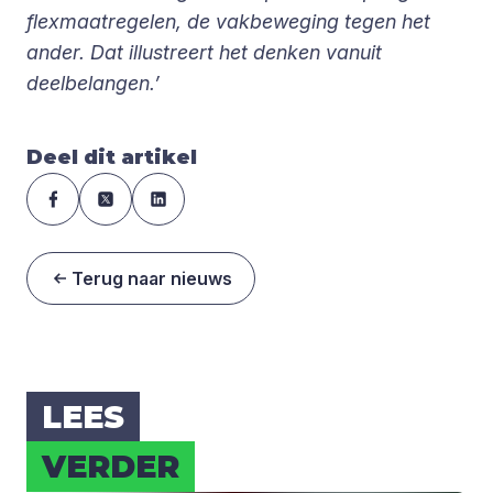
flexmaatregelen, de vakbeweging tegen het
ander. Dat illustreert het denken vanuit
deelbelangen.’
Deel dit artikel
Terug naar nieuws
LEES
VER­DER