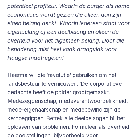
potentieel profiteur. Waarin de burger als homo
economicus wordt gezien die alleen aan zijn
eigen belang denkt. Waarin iedereen staat voor
eigenbelang of een deelbelang en alleen de
overheid voor het algemeen belang. Door die
benadering mist heel vaak draagvlak voor
Haagse maatregelen.’
Heerma wil die ‘revolutie’ gebruiken om het
landsbestuur te vernieuwen. ‘De corporatieve
gedachte heeft de polder grootgemaakt.
Medezeggenschap, medeverantwoordelijkheid,
mede-eigenaarschap en medebewind zijn de
kernbegrippen. Betrek alle deelbelangen bij het
oplossen van problemen. Formuleer als overheid
de doelstellingen, bijvoorbeeld voor