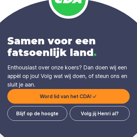
Samen voor een
fatsoenlijk land
.
Enthousiast over onze koers? Dan doen wij een
appèl op jou! Volg wat wij doen, of steun ons en
sluit je aan.
Word lid van het CDA!
Blijf op de hoogte
Volg jij Henri al?