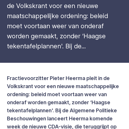
de Volkskrant voor een nieuwe
maatschappelijke ordening: beleid
moet voortaan weer van onderaf
worden gemaakt, zonder ‘Haagse
tekentafelplannen'. Bij de...
Fractievoorzitter Pieter Heerma pleit in de
Volkskrant voor een nieuwe maatschappelijke
ordening: beleid moet voortaan weer van
onderaf worden gemaakt, zonder ‘Haagse
tekentafelplannen'. Bij de Algemene Politieke
Beschouwingen lanceert Heerma komende
week de nieuwe CDA-visie, die teruggrijpt op