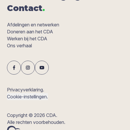
Con­tact
.
Afdelingen en netwerken
Doneren aan het CDA
Werken bij het CDA
Ons verhaal
Privacyverklaring.
Cookie-instellingen.
Copyright © 2026 CDA.
Alle rechten voorbehouden.