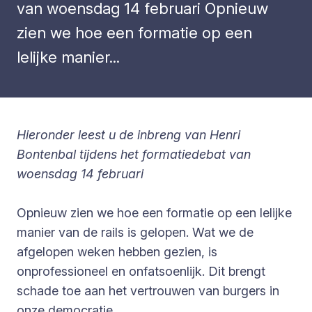
van woensdag 14 februari Opnieuw
zien we hoe een formatie op een
lelijke manier...
Hieronder leest u de inbreng van Henri
Bontenbal tijdens het formatiedebat van
woensdag 14 februari
Opnieuw zien we hoe een formatie op een lelijke
manier van de rails is gelopen. Wat we de
afgelopen weken hebben gezien, is
onprofessioneel en onfatsoenlijk. Dit brengt
schade toe aan het vertrouwen van burgers in
onze democratie.