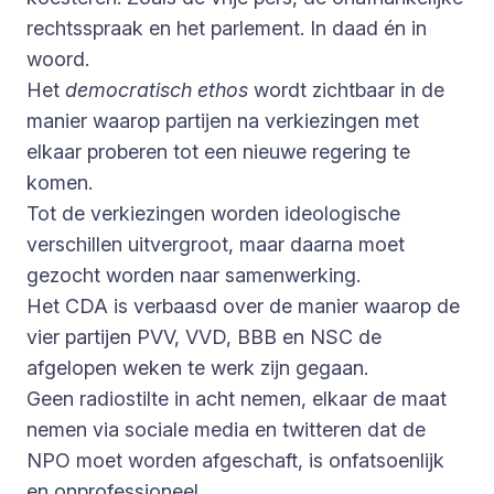
rechtsspraak en het parlement. In daad én in
woord.
Het
democratisch ethos
wordt zichtbaar in de
manier waarop partijen na verkiezingen met
elkaar proberen tot een nieuwe regering te
komen.
Tot de verkiezingen worden ideologische
verschillen uitvergroot, maar daarna moet
gezocht worden naar samenwerking.
Het CDA is verbaasd over de manier waarop de
vier partijen PVV, VVD, BBB en NSC de
afgelopen weken te werk zijn gegaan.
Geen radiostilte in acht nemen, elkaar de maat
nemen via sociale media en twitteren dat de
NPO moet worden afgeschaft, is onfatsoenlijk
en onprofessioneel.