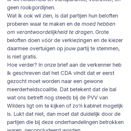
geen rookgordijnen.
Wat ik ook wil zien, is dat partijen hun beloften
proberen waar te maken en de
moed hebben
om verantwoordelijkheid te dragen
. Grote
beloften doen vóór de verkiezingen en de kiezer
daarmee overtuigen op jouw partij te stemmen,
is niet gratis.
Hoe verder? In onze brief aan de verkenner heb
ik geschreven dat het CDA vindt dat er eerst
gezocht moet worden naar een gewone
meerderheidscoalitie. Dat betekent dat de bal
wat ons betreft nog steeds bij de PVV van
Wilders ligt om te kijken of zo’n kabinet mogelijk
is. Lukt dat niet, dan moet dat duidelijk door de
partijen die bij deze onderhandelingen betrokken
waren, geconcludeerd worden.