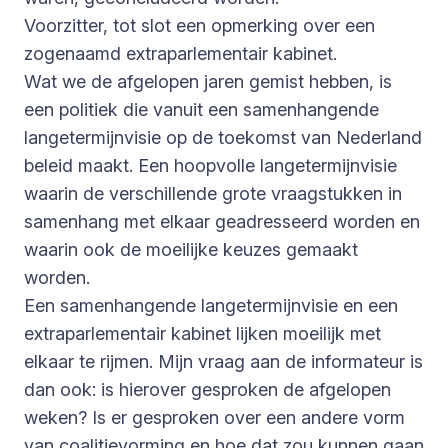
Voorzitter, tot slot een opmerking over een
zogenaamd extraparlementair kabinet.
Wat we de afgelopen jaren gemist hebben, is
een politiek die vanuit een samenhangende
langetermijnvisie op de toekomst van Nederland
beleid maakt. Een hoopvolle langetermijnvisie
waarin de verschillende grote vraagstukken in
samenhang met elkaar geadresseerd worden en
waarin ook de moeilijke keuzes gemaakt
worden.
Een samenhangende langetermijnvisie en een
extraparlementair kabinet lijken moeilijk met
elkaar te rijmen. Mijn vraag aan de informateur is
dan ook: is hierover gesproken de afgelopen
weken? Is er gesproken over een andere vorm
van coalitievorming en hoe dat zou kunnen gaan