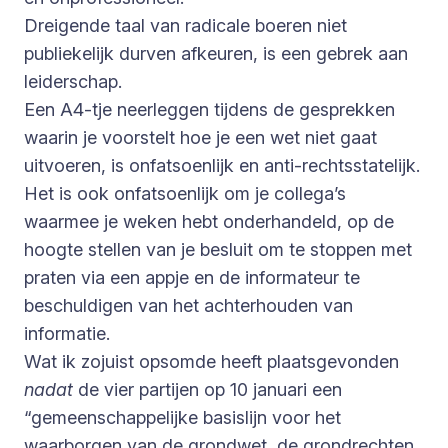
Dreigende taal van radicale boeren niet
publiekelijk durven afkeuren, is een gebrek aan
leiderschap.
Een A4-tje neerleggen tijdens de gesprekken
waarin je voorstelt hoe je een wet niet gaat
uitvoeren, is onfatsoenlijk en anti-rechtsstatelijk.
Het is ook onfatsoenlijk om je collega’s
waarmee je weken hebt onderhandeld, op de
hoogte stellen van je besluit om te stoppen met
praten via een appje en de informateur te
beschuldigen van het achterhouden van
informatie.
Wat ik zojuist opsomde heeft plaatsgevonden
nadat
de vier partijen op 10 januari een
“gemeenschappelijke basislijn voor het
waarborgen van de grondwet, de grondrechten