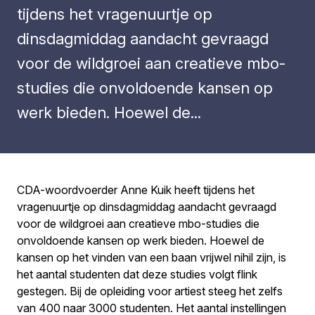
tijdens het vragenuurtje op
dinsdagmiddag aandacht gevraagd
voor de wildgroei aan creatieve mbo-
studies die onvoldoende kansen op
werk bieden. Hoewel de...
CDA-woordvoerder Anne Kuik heeft tijdens het
vragenuurtje op dinsdagmiddag aandacht gevraagd
voor de wildgroei aan creatieve mbo-studies die
onvoldoende kansen op werk bieden. Hoewel de
kansen op het vinden van een baan vrijwel nihil zijn, is
het aantal studenten dat deze studies volgt flink
gestegen. Bij de opleiding voor artiest steeg het zelfs
van 400 naar 3000 studenten. Het aantal instellingen