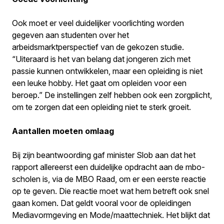
Ook moet er veel duidelijker voorlichting worden
gegeven aan studenten over het
arbeidsmarktperspectief van de gekozen studie.
“Uiteraard is het van belang dat jongeren zich met
passie kunnen ontwikkelen, maar een opleiding is niet
een leuke hobby. Het gaat om opleiden voor een
beroep.” De instellingen zelf hebben ook een zorgplicht,
om te zorgen dat een opleiding niet te sterk groeit.
Aantallen moeten omlaag
Bij zijn beantwoording gaf minister Slob aan dat het
rapport allereerst een duidelijke opdracht aan de mbo-
scholen is, via de MBO Raad, om er een eerste reactie
op te geven. Die reactie moet wat hem betreft ook snel
gaan komen. Dat geldt vooral voor de opleidingen
Mediavormgeving en Mode/maattechniek. Het blijkt dat