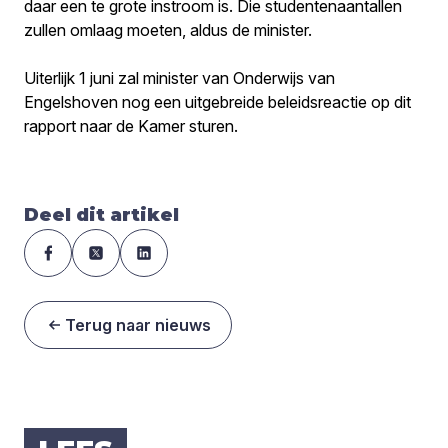
daar een te grote instroom is. Die studentenaantallen
zullen omlaag moeten, aldus de minister.
Uiterlijk 1 juni zal minister van Onderwijs van
Engelshoven nog een uitgebreide beleidsreactie op dit
rapport naar de Kamer sturen.
Deel dit artikel
Terug naar nieuws