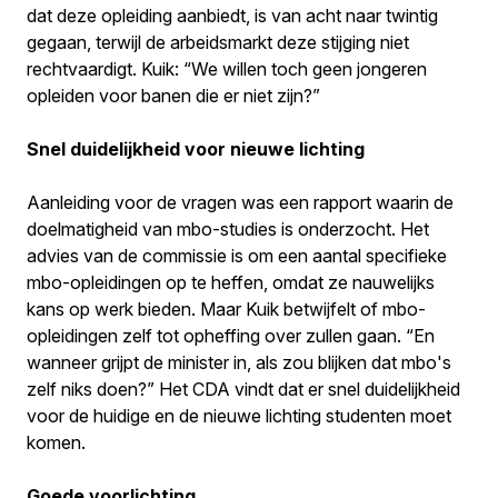
dat deze opleiding aanbiedt, is van acht naar twintig
gegaan, terwijl de arbeidsmarkt deze stijging niet
rechtvaardigt. Kuik: “We willen toch geen jongeren
opleiden voor banen die er niet zijn?”
Snel duidelijkheid voor nieuwe lichting
Aanleiding voor de vragen was een rapport waarin de
doelmatigheid van mbo-studies is onderzocht. Het
advies van de commissie is om een aantal specifieke
mbo-opleidingen op te heffen, omdat ze nauwelijks
kans op werk bieden. Maar Kuik betwijfelt of mbo-
opleidingen zelf tot opheffing over zullen gaan. “En
wanneer grijpt de minister in, als zou blijken dat mbo's
zelf niks doen?” Het CDA vindt dat er snel duidelijkheid
voor de huidige en de nieuwe lichting studenten moet
komen.
Goede voorlichting