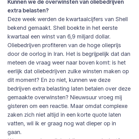
Kunnen we de overwinsten van oliebedrijven
extra belasten?
Deze week werden de kwartaalcijfers van Shell
bekend gemaakt. Shell boekte in het eerste
kwartaal een winst van 6,9 miljard dollar.
Oliebedrijven profiteren van de hoge olieprijs
door de oorlog in Iran. Het is begrijpelijk dat dan
meteen de vraag weer naar boven komt: is het
eerlijk dat oliebedrijven zulke winsten maken op
dit moment? En zo niet, kunnen we deze
bedrijven extra belasting laten betalen over deze
gemaakte overwinsten? Nieuwsuur vroeg mij
gisteren om een reactie. Maar omdat complexe
zaken zich niet altijd in een korte quote laten
vatten, wil ik er graag nog wat dieper op in
gaan.