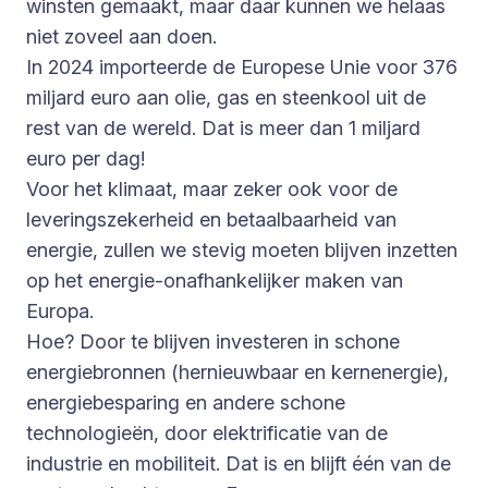
winsten gemaakt, maar daar kunnen we helaas
niet zoveel aan doen.
In 2024 importeerde de Europese Unie voor 376
miljard euro aan olie, gas en steenkool uit de
rest van de wereld. Dat is meer dan 1 miljard
euro per dag!
Voor het klimaat, maar zeker ook voor de
leveringszekerheid en betaalbaarheid van
energie, zullen we stevig moeten blijven inzetten
op het energie-onafhankelijker maken van
Europa.
Hoe? Door te blijven investeren in schone
energiebronnen (hernieuwbaar en kernenergie),
energiebesparing en andere schone
technologieën, door elektrificatie van de
industrie en mobiliteit. Dat is en blijft één van de