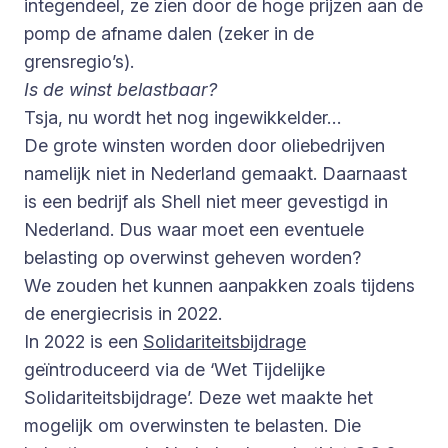
integendeel, ze zien door de hoge prijzen aan de
pomp de afname dalen (zeker in de
grensregio’s).
Is de winst belastbaar?
Tsja, nu wordt het nog ingewikkelder…
De grote winsten worden door oliebedrijven
namelijk niet in Nederland gemaakt. Daarnaast
is een bedrijf als Shell niet meer gevestigd in
Nederland. Dus waar moet een eventuele
belasting op overwinst geheven worden?
We zouden het kunnen aanpakken zoals tijdens
de energiecrisis in 2022.
In 2022 is een
Solidariteitsbijdrage
geïntroduceerd via de ‘Wet Tijdelijke
Solidariteitsbijdrage’. Deze wet maakte het
mogelijk om overwinsten te belasten. Die