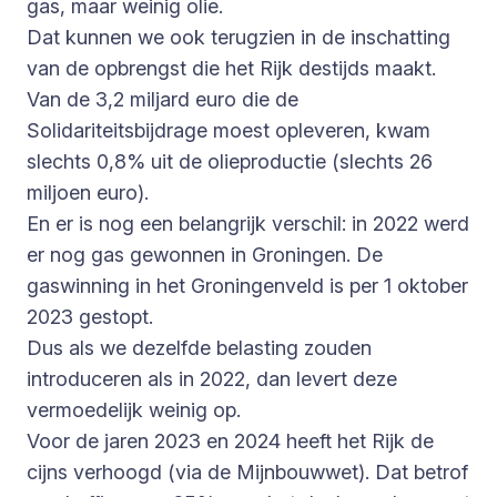
gas, maar weinig olie.
Dat kunnen we ook terugzien in de inschatting
van de opbrengst die het Rijk destijds maakt.
Van de 3,2 miljard euro die de
Solidariteitsbijdrage moest opleveren, kwam
slechts 0,8% uit de olieproductie (slechts 26
miljoen euro).
En er is nog een belangrijk verschil: in 2022 werd
er nog gas gewonnen in Groningen. De
gaswinning in het Groningenveld is per 1 oktober
2023 gestopt.
Dus als we dezelfde belasting zouden
introduceren als in 2022, dan levert deze
vermoedelijk weinig op.
Voor de jaren 2023 en 2024 heeft het Rijk de
cijns verhoogd (via de Mijnbouwwet). Dat betrof