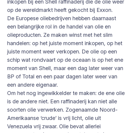
inkopen bij een Shell raffinaderij die de olie weer
op de wereldmarkt heeft gekocht bij Exxon.
De Europese oliebedrijven hebben daarnaast
een belangrijke rol in de handel van olie en
olieproducten. Ze maken winst met het slim
handelen: op het juiste moment inkopen, op het
juiste moment weer verkopen. De olie op een
schip wat rondvaart op de oceaan is op het ene
moment van Shell, maar een dag later weer van
BP of Total en een paar dagen later weer van
een andere eigenaar.
Om het nog ingewikkelder te maken: de ene olie
is de andere niet. Een raffinaderij kan niet alle
soorten olie verwerken. Zogenaamde Noord-
Amerikaanse ‘crude’ is vrij licht, olie uit
Venezuela vrij zwaar. Olie bevat allerlei