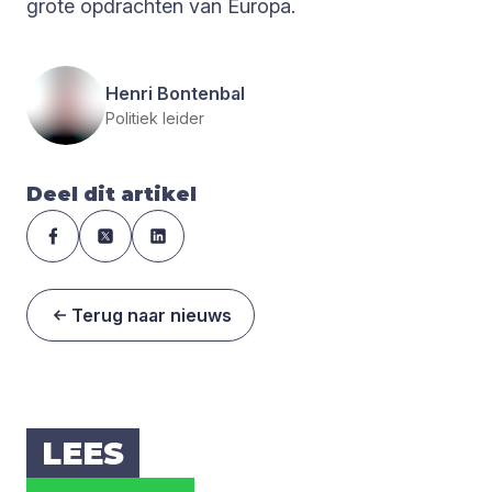
grote opdrachten van Europa.
Henri Bontenbal
Politiek leider
Deel dit artikel
Terug naar nieuws
LEES