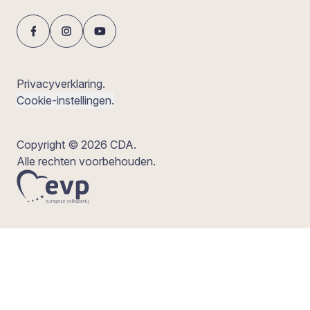
Privacyverklaring.
Cookie-instellingen.
Copyright © 2026 CDA.
Alle rechten voorbehouden.