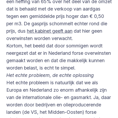
een heffing van 65% over het deel van de omzet
dat is behaald met de verkoop van aardgas
tegen een gemiddelde prijs hoger dan € 0,50
per m3. De gasprijs schommelt echter rond die
prijs, dus
het kabinet geeft aan
dat hier geen
overwinsten worden verwacht.
Kortom, het beeld dat door sommigen wordt
neergezet dat er in Nederland forse overwinsten
gemaakt worden en dat die makkelijk kunnen
worden belast, is echt te simpel.
Het echte probleem, de echte oplossing
Het echte probleem is natuurlijk dat we als
Europa en Nederland zo enorm afhankelijk zijn
van de internationale olie- en gasmarkt. Ja, daar
worden door bedrijven en olieproducerende
landen (de VS, het Midden-Oosten) forse