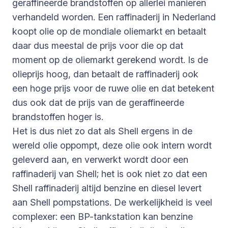
geraffineerde brandstoffen op allerlei manieren
verhandeld worden. Een raffinaderij in Nederland
koopt olie op de mondiale oliemarkt en betaalt
daar dus meestal de prijs voor die op dat
moment op de oliemarkt gerekend wordt. Is de
olieprijs hoog, dan betaalt de raffinaderij ook
een hoge prijs voor de ruwe olie en dat betekent
dus ook dat de prijs van de geraffineerde
brandstoffen hoger is.
Het is dus niet zo dat als Shell ergens in de
wereld olie oppompt, deze olie ook intern wordt
geleverd aan, en verwerkt wordt door een
raffinaderij van Shell; het is ook niet zo dat een
Shell raffinaderij altijd benzine en diesel levert
aan Shell pompstations. De werkelijkheid is veel
complexer: een BP-tankstation kan benzine