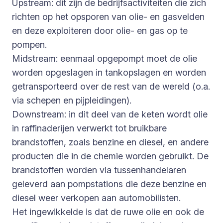
Upstream: dit zijn de bedrijfsactiviteiten die zich
richten op het opsporen van olie- en gasvelden
en deze exploiteren door olie- en gas op te
pompen.
Midstream: eenmaal opgepompt moet de olie
worden opgeslagen in tankopslagen en worden
getransporteerd over de rest van de wereld (o.a.
via schepen en pijpleidingen).
Downstream: in dit deel van de keten wordt olie
in raffinaderijen verwerkt tot bruikbare
brandstoffen, zoals benzine en diesel, en andere
producten die in de chemie worden gebruikt. De
brandstoffen worden via tussenhandelaren
geleverd aan pompstations die deze benzine en
diesel weer verkopen aan automobilisten.
Het ingewikkelde is dat de ruwe olie en ook de