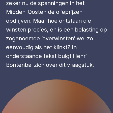
zeker nu de spanningen in het
Midden-Oosten de olieprijzen
opdrijven. Maar hoe ontstaan die
winsten precies, en is een belasting op
zogenoemde ‘overwinsten’ wel zo
eenvoudig als het klinkt? In
onderstaande tekst buigt Henri
Bontenbal zich over dit vraagstuk.