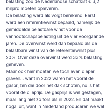
belasting zou de Nederlandse schatkist € 3,2
miljard moeten opleveren.
De belasting werd als volgt berekend. Eerst
werd een referentiewinst bepaald, namelijk de
gemiddelde belastbare winst voor de
vennootschapsbelasting uit de vier voorgaande
jaren. De overwinst werd dan bepaald als de
belastbare winst van de referentiewinst plus
20%. Over deze overwinst werd 33% belasting
geheven.
Maar ook hier moeten we toch even dieper
graven… want in 2022 waren het vooral de
gasprijzen die door het dak schoten, nu is het
vooral de olieprijs. De gasprijs is wel gestegen,
maar lang niet zo fors als in 2022. En dat maakt
nogal uit, want in Nederland produceren we wel