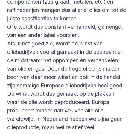
componenten (zuurgraad, metalen, etc.) en
raffinaderijen mengen dus allerlei olies om tot de
juiste specificaties te komen.
Olie wordt dus constant verhandeld, gemengd,
van een ander label voorzien.
Als ik het goed zie, wordt de winst van
oliebedrijven vooral gemaakt in de upstream en
de midstream: het oppompen en verhandelen
van olie en gas. Door de hoge olieprijs maken
bedrijven daar meer winst en ook in de handel
zijn sommige Europese oliebedrijven heel goed.
De winst wordt dus gemaakt op de plekken
waar de olie wordt geproduceerd. Europa
produceert minder dan 4% van alle olie
wereldwijd. In Nederland hebben we bijna geen
olieproductie, maar wel relatief veel