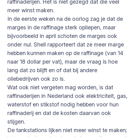
raffinaderijen. Het is niet gezegd dat die veel
meer winst maken.
In de eerste weken na de oorlog zag je dat de
marges in de raffinage sterk opliepen, maar
bijvoorbeeld in april schoten de marges ook
onder nul. Shell rapporteert dat ze meer marge
hebben kunnen maken op de raffinage (van 14
naar 18 dollar per vat), maar de vraag is hoe
lang dat zo blijft en of dat bij andere
oliebedrijven ook zo is.
Wat ook niet vergeten mag worden, is dat
raffinaderijen in Nederland ook elektriciteit, gas,
waterstof en stikstof nodig hebben voor hun
raffinaderij en dat de kosten daarvan ook
stijgen.
De tankstations lijken niet meer winst te maken;