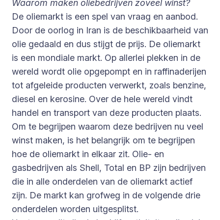
Waarom maken oliebedrijven zoveel winst?
De oliemarkt is een spel van vraag en aanbod.
Door de oorlog in Iran is de beschikbaarheid van
olie gedaald en dus stijgt de prijs. De oliemarkt
is een mondiale markt. Op allerlei plekken in de
wereld wordt olie opgepompt en in raffinaderijen
tot afgeleide producten verwerkt, zoals benzine,
diesel en kerosine. Over de hele wereld vindt
handel en transport van deze producten plaats.
Om te begrijpen waarom deze bedrijven nu veel
winst maken, is het belangrijk om te begrijpen
hoe de oliemarkt in elkaar zit. Olie- en
gasbedrijven als Shell, Total en BP zijn bedrijven
die in alle onderdelen van de oliemarkt actief
zijn. De markt kan grofweg in de volgende drie
onderdelen worden uitgesplitst.