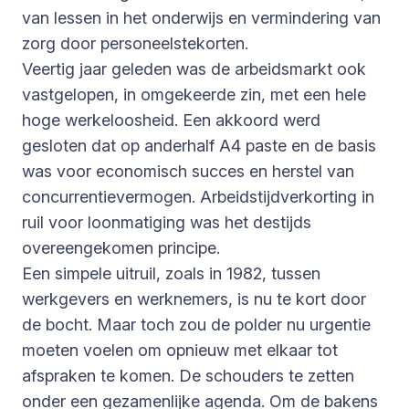
van lessen in het onderwijs en vermindering van
zorg door personeelstekorten.
Veertig jaar geleden was de arbeidsmarkt ook
vastgelopen, in omgekeerde zin, met een hele
hoge werkeloosheid. Een akkoord werd
gesloten dat op anderhalf A4 paste en de basis
was voor economisch succes en herstel van
concurrentievermogen. Arbeidstijdverkorting in
ruil voor loonmatiging was het destijds
overeengekomen principe.
Een simpele uitruil, zoals in 1982, tussen
werkgevers en werknemers, is nu te kort door
de bocht. Maar toch zou de polder nu urgentie
moeten voelen om opnieuw met elkaar tot
afspraken te komen. De schouders te zetten
onder een gezamenlijke agenda. Om de bakens