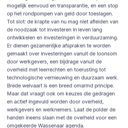
mogelijk eenvoud en transparantie, en een stop
op het rondpompen van geld door toeslagen.
Tot slot: de krapte van nu mag niet afleiden van
de noodzaak tot investeren in leven lang
ontwikkelen en investeringen in verduurzaming.
Er dienen gezamenlijke afspraken te worden
gemaakt over investeringen vanuit de loonsom
door werkgevers, een bijdrage vanuit de
overheid met leerrechten en toerusting tot
technologische vernieuwing en duurzaam werk.
Brede welvaart is een breed omarmd principe.
Maar dat vraagt ook om keuzes die gedragen
en actief ingevuld worden door overheid,
werkgevers en werknemers. Laat de polder de
handen ineens slaan met de overheid voor een
omgekeerde Wassenaar agenda.