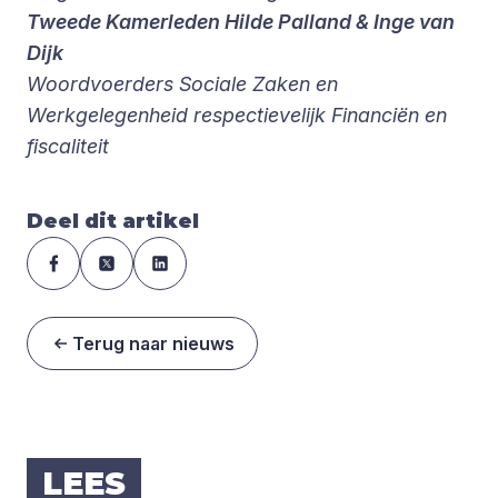
Tweede Kamerleden Hilde Palland & Inge van
Dijk
Woordvoerders Sociale Zaken en
Werkgelegenheid respectievelijk Financiën en
fiscaliteit
Deel dit artikel
Terug naar nieuws
LEES