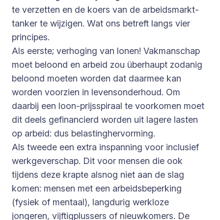
te verzetten en de koers van de arbeidsmarkt-
tanker te wijzigen. Wat ons betreft langs vier
principes.
Als eerste; verhoging van lonen! Vakmanschap
moet beloond en arbeid zou überhaupt zodanig
beloond moeten worden dat daarmee kan
worden voorzien in levensonderhoud. Om
daarbij een loon-prijsspiraal te voorkomen moet
dit deels gefinancierd worden uit lagere lasten
op arbeid: dus belastinghervorming.
Als tweede een extra inspanning voor inclusief
werkgeverschap. Dit voor mensen die ook
tijdens deze krapte alsnog niet aan de slag
komen: mensen met een arbeidsbeperking
(fysiek of mentaal), langdurig werkloze
jongeren, vijftigplussers of nieuwkomers. De