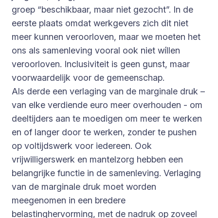
groep “beschikbaar, maar niet gezocht”. In de
eerste plaats omdat werkgevers zich dit niet
meer kunnen veroorloven, maar we moeten het
ons als samenleving vooral ook niet wíllen
veroorloven. Inclusiviteit is geen gunst, maar
voorwaardelijk voor de gemeenschap.
Als derde een verlaging van de marginale druk –
van elke verdiende euro meer overhouden - om
deeltijders aan te moedigen om meer te werken
en of langer door te werken, zonder te pushen
op voltijdswerk voor iedereen. Ook
vrijwilligerswerk en mantelzorg hebben een
belangrijke functie in de samenleving. Verlaging
van de marginale druk moet worden
meegenomen in een bredere
belastinghervorming, met de nadruk op zoveel