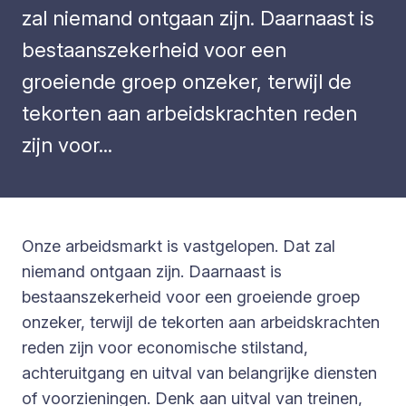
zal niemand ontgaan zijn. Daarnaast is
bestaanszekerheid voor een
groeiende groep onzeker, terwijl de
tekorten aan arbeidskrachten reden
zijn voor...
Onze arbeidsmarkt is vastgelopen. Dat zal
niemand ontgaan zijn. Daarnaast is
bestaanszekerheid voor een groeiende groep
onzeker, terwijl de tekorten aan arbeidskrachten
reden zijn voor economische stilstand,
achteruitgang en uitval van belangrijke diensten
of voorzieningen. Denk aan uitval van treinen,