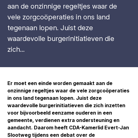
aan de onzinnige regeltjes waar de
vele zorgcoöperaties in ons land
tegenaan lopen. Juist deze
waardevolle burgerinitiatieven die
zich...
Er moet een einde worden gemaakt aan de
onzinnige regeltjes waar de vele zorgcoöperaties
in ons land tegenaan lopen. Juist deze
waardevolle burgerinitiatieven die zich inzetten
voor bijvoorbeeld eenzame ouderen in een
gemeente, verdienen extra ondersteuning en
aandacht. Daarom heeft CDA-Kamerlid Evert-Jan
Slootweg tijdens een debat over de