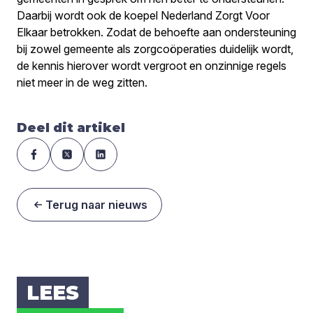
Daarbij wordt ook de koepel Nederland Zorgt Voor
Elkaar betrokken. Zodat de behoefte aan ondersteuning
bij zowel gemeente als zorgcoöperaties duidelijk wordt,
de kennis hierover wordt vergroot en onzinnige regels
niet meer in de weg zitten.
Deel dit artikel
Terug naar nieuws
LEES