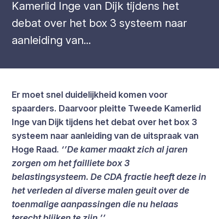
Kamerlid Inge van Dijk tijdens het
debat over het box 3 systeem naar
aanleiding van...
Er moet snel duidelijkheid komen voor
spaarders. Daarvoor pleitte Tweede Kamerlid
Inge van Dijk tijdens het debat over het box 3
systeem naar aanleiding van de uitspraak van
Hoge Raad.
‘’De kamer maakt zich al jaren
zorgen om het failliete box 3
belastingsysteem. De CDA fractie heeft deze in
het verleden al diverse malen geuit over de
toenmalige aanpassingen die nu helaas
terecht blijken te zijn.’’