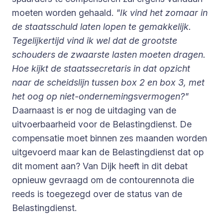
moeten worden gehaald.
"Ik vind het zomaar in
de staatsschuld laten lopen te gemakkelijk.
Tegelijkertijd vind ik wel dat de grootste
schouders de zwaarste lasten moeten dragen.
Hoe kijkt de staatssecretaris in dat opzicht
naar de scheidslijn tussen box 2 en box 3, met
het oog op niet-ondernemingsvermogen?"
Daarnaast is er nog de uitdaging van de
uitvoerbaarheid voor de Belastingdienst. De
compensatie moet binnen zes maanden worden
uitgevoerd maar kan de Belastingdienst dat op
dit moment aan? Van Dijk heeft in dit debat
opnieuw gevraagd om de contourennota die
reeds is toegezegd over de status van de
Belastingdienst.