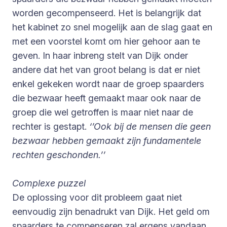
worden gecompenseerd. Het is belangrijk dat
het kabinet zo snel mogelijk aan de slag gaat en
met een voorstel komt om hier gehoor aan te
geven. In haar inbreng stelt van Dijk onder
andere dat het van groot belang is dat er niet
enkel gekeken wordt naar de groep spaarders
die bezwaar heeft gemaakt maar ook naar de
groep die wel getroffen is maar niet naar de
rechter is gestapt.
‘’Ook bij de mensen die geen
bezwaar hebben gemaakt zijn fundamentele
rechten geschonden.’’
Complexe puzzel
De oplossing voor dit probleem gaat niet
eenvoudig zijn benadrukt van Dijk. Het geld om
spaarders te compenseren zal ergens vandaan