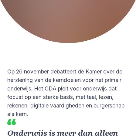
Op 26 november debatteert de Kamer over de
herziening van de kerndoelen voor het primair
onderwijs. Het CDA pleit voor onderwijs dat
focust op een sterke basis, met taal, lezen,
rekenen, digitale vaardigheden en burgerschap
als kern.
Onderwijs is meer dan alleen