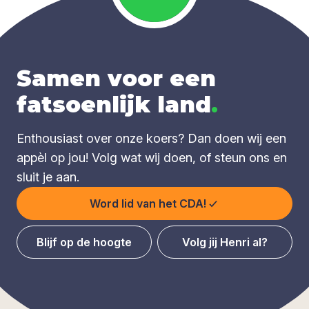
Samen voor een
fatsoenlijk land
.
Enthousiast over onze koers? Dan doen wij een
appèl op jou! Volg wat wij doen, of steun ons en
sluit je aan.
Word lid van het CDA!
Blijf op de hoogte
Volg jij Henri al?