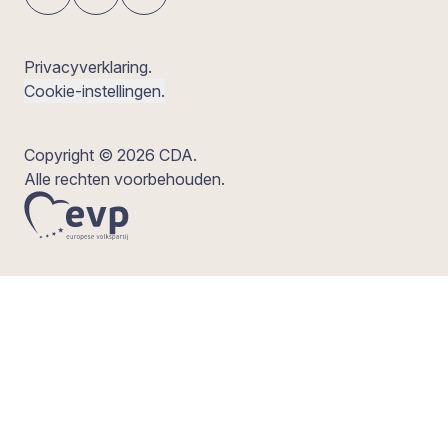
Privacyverklaring.
Cookie-instellingen.
Copyright © 2026 CDA.
Alle rechten voorbehouden.