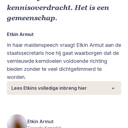
kennisoverdracht. Het is een
gemeenschap.
Etkin Armut
In haar maidenspeech vraagt Etkin Armut aan de
staatssecretaris hoe hij gaat waarborgen dat de
vernieuwde kerndoelen voldoende richting
bieden zonder te veel dichtgetimmerd te
worden.
Lees Etkins volledige inbreng hier
Etkin Armut
Tweede Kamerlid