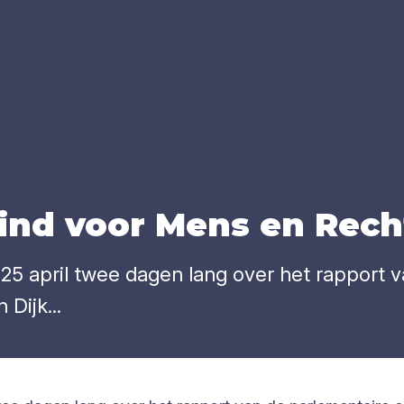
ind voor Mens en Rech
5 april twee dagen lang over het rapport
Dijk...