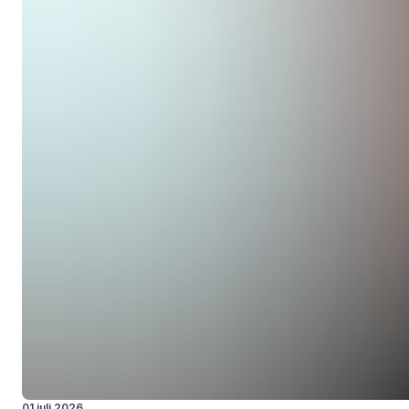
01 juli 2026