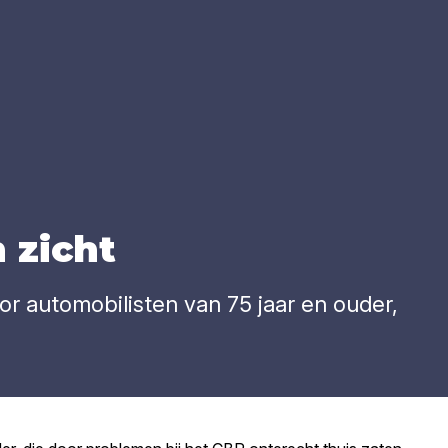
 zicht
or automobilisten van 75 jaar en ouder,