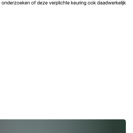
n onderzoeken of deze verplichte keuring ook daadwerkelijk