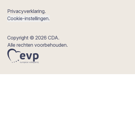
Privacyverklaring.
Cookie-instellingen.
Copyright © 2026 CDA.
Alle rechten voorbehouden.