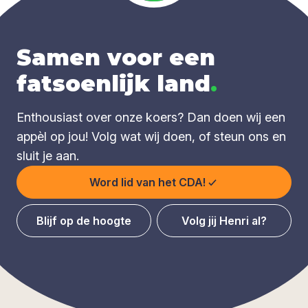
Samen voor een
fatsoenlijk land
.
Enthousiast over onze koers? Dan doen wij een
appèl op jou! Volg wat wij doen, of steun ons en
sluit je aan.
Word lid van het CDA!
Blijf op de hoogte
Volg jij Henri al?