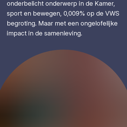
onderbelicht onderwerp in de Kamer,
sport en bewegen, 0,009% op de VWS
begroting. Maar met een ongelofelijke
impact in de samenleving.