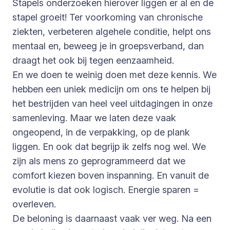
Stapels onderzoeken hierover liggen er al en de
stapel groeit! Ter voorkoming van chronische
ziekten, verbeteren algehele conditie, helpt ons
mentaal en, beweeg je in groepsverband, dan
draagt het ook bij tegen eenzaamheid.
En we doen te weinig doen met deze kennis. We
hebben een uniek medicijn om ons te helpen bij
het bestrijden van heel veel uitdagingen in onze
samenleving. Maar we laten deze vaak
ongeopend, in de verpakking, op de plank
liggen. En ook dat begrijp ik zelfs nog wel. We
zijn als mens zo geprogrammeerd dat we
comfort kiezen boven inspanning. En vanuit de
evolutie is dat ook logisch. Energie sparen =
overleven.
De beloning is daarnaast vaak ver weg. Na een