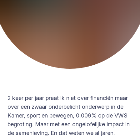
2 keer per jaar praat ik niet over financiën maar
over een zwaar onderbelicht onderwerp in de
Kamer, sport en bewegen, 0,009% op de VWS
begroting. Maar met een ongelofelijke impact in
de samenleving. En dat weten we al jaren.