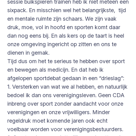
sessie buikspieren trainen heb ik niet meteen een
sixpack. En misschien wel het belangrijkste, tijd
en mentale ruimte zijn schaars. We zijn vaak
druk, moe, vol in hoofd en sporten komt daar
dan nog eens bij. En als kers op de taart is heel
onze omgeving ingericht op zitten en ons te
dienen in gemak.
Tijd dus om het te serieus te hebben over sport
en bewegen als medicijn. En dat heb ik
afgelopen sportdebat gedaan in een “drieslag”:
1. Versterken van wat we al hebben, en natuurlijk
bedoel ik dan ons verenigingsleven. Geen CDA
inbreng over sport zonder aandacht voor onze
verenigingen en onze vrijwilligers. Minder
regeldruk moet komende jaren ook echt
voelbaar worden voor verenigingsbestuurders.