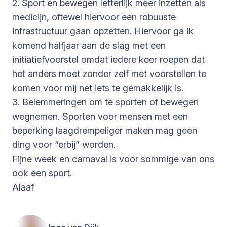
2. Sport en bewegen letterlijk meer inzetten als
medicijn, oftewel hiervoor een robuuste
infrastructuur gaan opzetten. Hiervoor ga ik
komend halfjaar aan de slag met een
initiatiefvoorstel omdat iedere keer roepen dat
het anders moet zonder zelf met voorstellen te
komen voor mij net iets te gemakkelijk is.
3. Belemmeringen om te sporten of bewegen
wegnemen. Sporten voor mensen met een
beperking laagdrempeliger maken mag geen
ding voor “erbij” worden.
Fijne week en carnaval is voor sommige van ons
ook een sport.
Alaaf