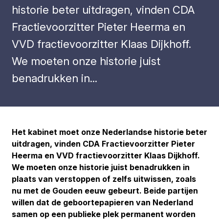
historie beter uitdragen, vinden CDA
Fractievoorzitter Pieter Heerma en
VVD fractievoorzitter Klaas Dijkhoff.
We moeten onze historie juist
benadrukken in...
Het kabinet moet onze Nederlandse historie beter
uitdragen, vinden CDA Fractievoorzitter Pieter
Heerma en VVD fractievoorzitter Klaas Dijkhoff.
We moeten onze historie juist benadrukken in
plaats van verstoppen of zelfs uitwissen, zoals
nu met de Gouden eeuw gebeurt. Beide partijen
willen dat de geboortepapieren van Nederland
samen op een publieke plek permanent worden