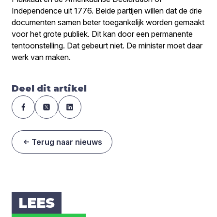
Independence uit 1776. Beide partijen willen dat de drie
documenten samen beter toegankelijk worden gemaakt
voor het grote publiek. Dit kan door een permanente
tentoonstelling. Dat gebeurt niet. De minister moet daar
werk van maken.
Deel dit artikel
Terug naar nieuws
LEES