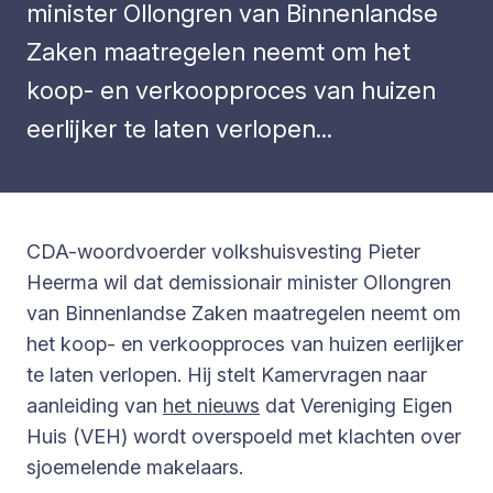
minister Ollongren van Binnenlandse
Zaken maatregelen neemt om het
koop- en verkoopproces van huizen
eerlijker te laten verlopen...
CDA-woordvoerder volkshuisvesting Pieter
Heerma wil dat demissionair minister Ollongren
van Binnenlandse Zaken maatregelen neemt om
het koop- en verkoopproces van huizen eerlijker
te laten verlopen. Hij stelt Kamervragen naar
aanleiding van
het nieuws
dat Vereniging Eigen
Huis (VEH) wordt overspoeld met klachten over
sjoemelende makelaars.