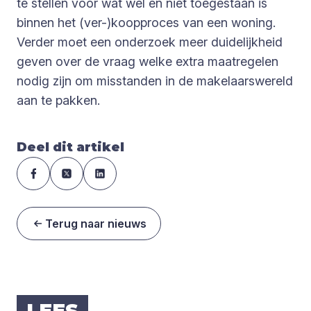
te stellen voor wat wel en niet toegestaan is
binnen het (ver-)koopproces van een woning.
Verder moet een onderzoek meer duidelijkheid
geven over de vraag welke extra maatregelen
nodig zijn om misstanden in de makelaarswereld
aan te pakken.
Deel dit artikel
Terug naar nieuws