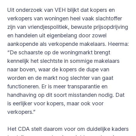
Uit onderzoek van VEH blijkt dat kopers en
verkopers van woningen heel vaak slachtoffer
zijn van vriendjespolitiek, bewuste prijsopdrijving
en handelen uit eigenbelang door zowel
aankopende als verkopende makelaars. Heerma:
“De schaarste op de woningmarkt brengt
kennelijk het slechtste in sommige makelaars
naar boven, waar de kopers de dupe van
worden en de markt nog slechter van gaat
functioneren. Er is meer transparantie en
handhaving op dit soort misstanden nodig. Dat
is eerlijker voor kopers, maar ook voor
verkopers.”
Het CDA stelt daarom voor om duidelijke kaders