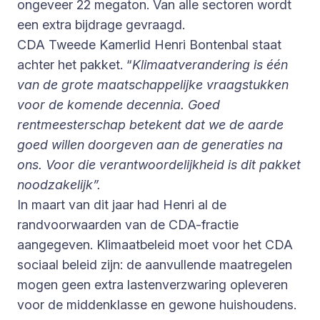
ongeveer 22 megaton. Van alle sectoren wordt
een extra bijdrage gevraagd.
CDA Tweede Kamerlid Henri Bontenbal staat
achter het pakket. “
Klimaatverandering is één
van de grote maatschappelijke vraagstukken
voor de komende decennia. Goed
rentmeesterschap betekent dat we de aarde
goed willen doorgeven aan de generaties na
ons. Voor die verantwoordelijkheid is dit pakket
noodzakelijk”.
In maart van dit jaar had Henri al de
randvoorwaarden van de CDA-fractie
aangegeven. Klimaatbeleid moet voor het CDA
sociaal beleid zijn: de aanvullende maatregelen
mogen geen extra lastenverzwaring opleveren
voor de middenklasse en gewone huishoudens.