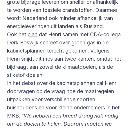
grote bijdrage leveren om sneller onafhankelijk
te worden van fossiele brandstoffen. Daarmee
wordt Nederland ook minder afhankelijk van
energieleveringen uit landen als Rusland.
Ook het
plan
dat Henri samen met CDA-collega
Derk Boswijk schreef over groen gas in de
kabinetsplannen terecht gekomen. Volgens
Henri snijdt dit mes aan twee kanten, omdat het
bijdraagt aan zowel de klimaatdoelen, als de
stikstof doelen.
In het debat over de kabinetsplannen zal Henri
doorvragen op de vraag hoe de maatregelen
uitpakken voor verschillende soorten
huishoudens en voor kleine ondernemers in het
MKB. “
We hebben een breed draagvlak nodig
om de doelen te halen. Daarom moeten we