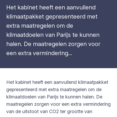
Het kabinet heeft een aanvullend
klimaatpakket gepresenteerd met
extra maatregelen om de
klimaatdoelen van Parijs te kunnen
halen. De maatregelen zorgen voor
een extra vermindering...
Het kabinet heeft een aanvullend klimaatpakket
gepresenteerd met extra maatregelen om de
klimaatdoelen van Parijs te kunnen halen. De
maatregelen zorgen voor een extra vermindering
van de uitstoot van CO2 ter grootte van