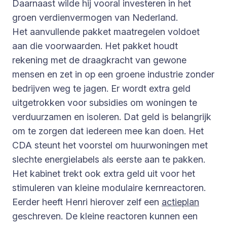
Daarnaast wilde hij vooral investeren in het
groen verdienvermogen van Nederland.
Het aanvullende pakket maatregelen voldoet
aan die voorwaarden. Het pakket houdt
rekening met de draagkracht van gewone
mensen en zet in op een groene industrie zonder
bedrijven weg te jagen. Er wordt extra geld
uitgetrokken voor subsidies om woningen te
verduurzamen en isoleren. Dat geld is belangrijk
om te zorgen dat iedereen mee kan doen. Het
CDA steunt het voorstel om huurwoningen met
slechte energielabels als eerste aan te pakken.
Het kabinet trekt ook extra geld uit voor het
stimuleren van kleine modulaire kernreactoren.
Eerder heeft Henri hierover zelf een
actieplan
geschreven. De kleine reactoren kunnen een