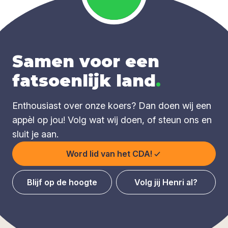
Samen voor een
fatsoenlijk land
.
Enthousiast over onze koers? Dan doen wij een
appèl op jou! Volg wat wij doen, of steun ons en
sluit je aan.
Word lid van het CDA!
Blijf op de hoogte
Volg jij Henri al?