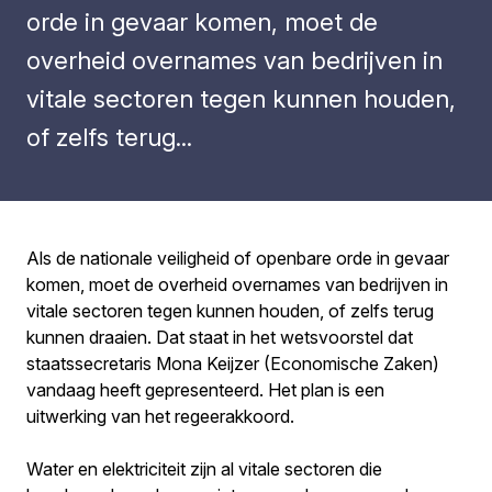
orde in gevaar komen, moet de
overheid overnames van bedrijven in
vitale sectoren tegen kunnen houden,
of zelfs terug...
Als de nationale veiligheid of openbare orde in gevaar
komen, moet de overheid overnames van bedrijven in
vitale sectoren tegen kunnen houden, of zelfs terug
kunnen draaien. Dat staat in het wetsvoorstel dat
staatssecretaris Mona Keijzer (Economische Zaken)
vandaag heeft gepresenteerd. Het plan is een
uitwerking van het regeerakkoord.
Water en elektriciteit zijn al vitale sectoren die