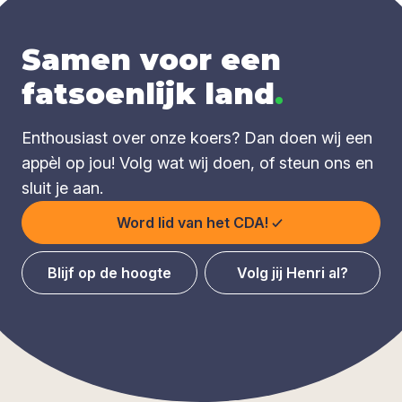
Samen voor een
fatsoenlijk land
.
Enthousiast over onze koers? Dan doen wij een
appèl op jou! Volg wat wij doen, of steun ons en
sluit je aan.
Word lid van het CDA!
Blijf op de hoogte
Volg jij Henri al?