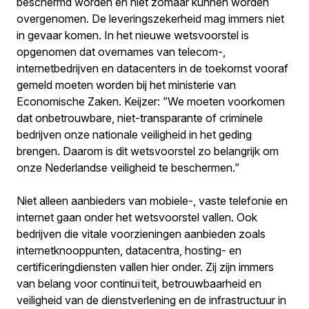
beschermd worden en niet zomaar kunnen worden
overgenomen. De leveringszekerheid mag immers niet
in gevaar komen. In het nieuwe wetsvoorstel is
opgenomen dat overnames van telecom-,
internetbedrijven en datacenters in de toekomst vooraf
gemeld moeten worden bij het ministerie van
Economische Zaken. Keijzer: ”We moeten voorkomen
dat onbetrouwbare, niet-transparante of criminele
bedrijven onze nationale veiligheid in het geding
brengen. Daarom is dit wetsvoorstel zo belangrijk om
onze Nederlandse veiligheid te beschermen.”
Niet alleen aanbieders van mobiele-, vaste telefonie en
internet gaan onder het wetsvoorstel vallen. Ook
bedrijven die vitale voorzieningen aanbieden zoals
internetknooppunten, datacentra, hosting- en
certificeringdiensten vallen hier onder. Zij zijn immers
van belang voor continuïteit, betrouwbaarheid en
veiligheid van de dienstverlening en de infrastructuur in