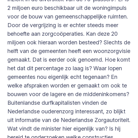
2 miljoen euro beschikbaar uit de woningimpuls
voor de bouw van gemeenschappelijke ruimten.
Door de vergrijzing is er echter steeds meer
behoefte aan zorgcoöperaties. Kan deze 20
miljoen ook hieraan worden besteed? Slechts de
helft van de gemeenten heeft een woonzorgvisie
gemaakt. Dat is eerder ook genoemd. Hoe komt
het dat dit percentage zo laag is? Waar lopen
gemeentes nou eigenlijk echt tegenaan? En
welke afspraken worden er gemaakt om ook te
bouwen voor de lagere en de middeninkomens?
Buitenlandse durfkapitalisten vinden de
Nederlandse ouderenzorg interessant, zo blijkt
uit informatie van de Nederlandse Zorgautoriteit.
Wat vindt de minister hier eigenlijk van? Is hij
bereid te onderzoeken welke constructies