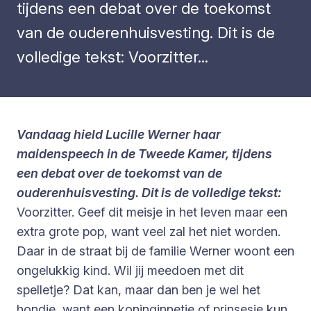
tijdens een debat over de toekomst
van de ouderenhuisvesting. Dit is de
volledige tekst: Voorzitter...
Vandaag hield Lucille Werner haar
maidenspeech in de Tweede Kamer, tijdens
een debat over de toekomst van de
ouderenhuisvesting. Dit is de volledige tekst:
Voorzitter. Geef dit meisje in het leven maar een
extra grote pop, want veel zal het niet worden.
Daar in de straat bij de familie Werner woont een
ongelukkig kind. Wil jij meedoen met dit
spelletje? Dat kan, maar dan ben je wel het
hondje, want een koninginnetje of prinsesje kun