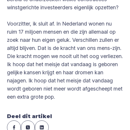
winstgerichte investeerders eigenlijk opzetten?
Voorzitter, ik sluit af. In Nederland wonen nu
ruim 17 miljoen mensen en die zijn allemaal op
zoek naar hun eigen geluk. Verschillen zullen er
altijd blijven. Dat is de kracht van ons mens-zijn.
Die kracht mogen we nooit uit het oog verliezen.
Ik hoop dat het meisje dat vandaag is geboren
gelijke kansen krijgt en haar dromen kan
najagen. Ik hoop dat het meisje dat vandaag
wordt geboren niet meer wordt afgescheept met
een extra grote pop.
Deel dit artikel