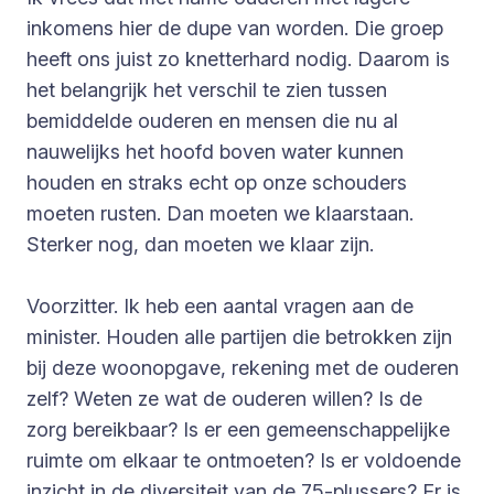
inkomens hier de dupe van worden. Die groep
heeft ons juist zo knetterhard nodig. Daarom is
het belangrijk het verschil te zien tussen
bemiddelde ouderen en mensen die nu al
nauwelijks het hoofd boven water kunnen
houden en straks echt op onze schouders
moeten rusten. Dan moeten we klaarstaan.
Sterker nog, dan moeten we klaar zijn.
Voorzitter. Ik heb een aantal vragen aan de
minister. Houden alle partijen die betrokken zijn
bij deze woonopgave, rekening met de ouderen
zelf? Weten ze wat de ouderen willen? Is de
zorg bereikbaar? Is er een gemeenschappelijke
ruimte om elkaar te ontmoeten? Is er voldoende
inzicht in de diversiteit van de 75-plussers? Er is