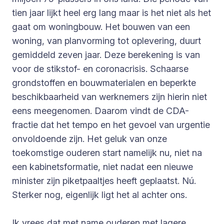
tien jaar lijkt heel erg lang maar is het niet als het
gaat om woningbouw. Het bouwen van een
woning, van planvorming tot oplevering, duurt
gemiddeld zeven jaar. Deze berekening is van
voor de stikstof- en coronacrisis. Schaarse
grondstoffen en bouwmaterialen en beperkte
beschikbaarheid van werknemers zijn hierin niet
eens meegenomen. Daarom vindt de CDA-
fractie dat het tempo en het gevoel van urgentie
onvoldoende zijn. Het geluk van onze
toekomstige ouderen start namelijk nu, niet na
een kabinetsformatie, niet nadat een nieuwe
minister zijn piketpaaltjes heeft geplaatst. Nú.
Sterker nog, eigenlijk ligt het al achter ons.
Ik vrees dat met name ouderen met lagere