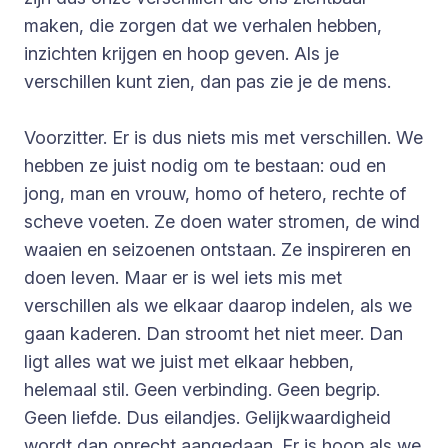
maken, die zorgen dat we verhalen hebben,
inzichten krijgen en hoop geven. Als je
verschillen kunt zien, dan pas zie je de mens.
Voorzitter. Er is dus niets mis met verschillen. We
hebben ze juist nodig om te bestaan: oud en
jong, man en vrouw, homo of hetero, rechte of
scheve voeten. Ze doen water stromen, de wind
waaien en seizoenen ontstaan. Ze inspireren en
doen leven. Maar er is wel iets mis met
verschillen als we elkaar daarop indelen, als we
gaan kaderen. Dan stroomt het niet meer. Dan
ligt alles wat we juist met elkaar hebben,
helemaal stil. Geen verbinding. Geen begrip.
Geen liefde. Dus eilandjes. Gelijkwaardigheid
wordt dan onrecht aangedaan. Er is hoop als we