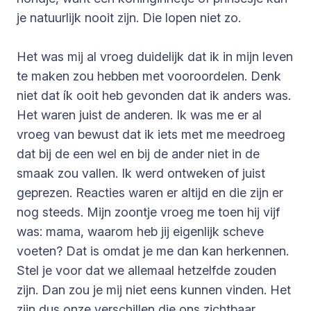
je natuurlijk nooit zijn. Die lopen niet zo.
Het was mij al vroeg duidelijk dat ik in mijn leven
te maken zou hebben met vooroordelen. Denk
niet dat ík ooit heb gevonden dat ik anders was.
Het waren juist de anderen. Ik was me er al
vroeg van bewust dat ik iets met me meedroeg
dat bij de een wel en bij de ander niet in de
smaak zou vallen. Ik werd ontweken of juist
geprezen. Reacties waren er altijd en die zijn er
nog steeds. Mijn zoontje vroeg me toen hij vijf
was: mama, waarom heb jij eigenlijk scheve
voeten? Dat is omdat je me dan kan herkennen.
Stel je voor dat we allemaal hetzelfde zouden
zijn. Dan zou je mij niet eens kunnen vinden. Het
zijn dus onze verschillen die ons zichtbaar