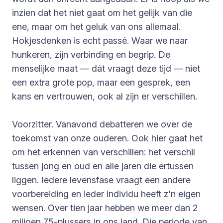
inzien dat het niet gaat om het gelijk van die
ene, maar om het geluk van ons allemaal.
Hokjesdenken is echt passé. Waar we naar
hunkeren, zijn verbinding en begrip. De
menselijke maat — dát vraagt deze tijd — niet
een extra grote pop, maar een gesprek, een
kans en vertrouwen, ook al zijn er verschillen.
Voorzitter. Vanavond debatteren we over de
toekomst van onze ouderen. Ook hier gaat het
om het erkennen van verschillen: het verschil
tussen jong en oud en alle jaren die ertussen
liggen. Iedere levensfase vraagt een andere
voorbereiding en ieder individu heeft z'n eigen
wensen. Over tien jaar hebben we meer dan 2
miljoen 75-plussers in ons land. Die periode van