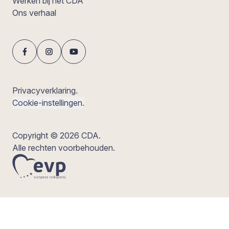
Werken bij het CDA
Ons verhaal
Privacyverklaring.
Cookie-instellingen.
Copyright © 2026 CDA.
Alle rechten voorbehouden.