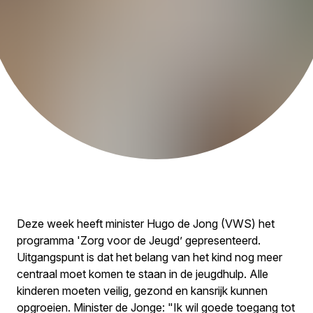
Deze week heeft minister Hugo de Jong (VWS) het
programma 'Zorg voor de Jeugd’ gepresenteerd.
Uitgangspunt is dat het belang van het kind nog meer
centraal moet komen te staan in de jeugdhulp. Alle
kinderen moeten veilig, gezond en kansrijk kunnen
opgroeien. Minister de Jonge: "Ik wil goede toegang tot