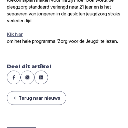
pleegzorg standaard verlengd naar 21 jaar en is het
separeren van jongeren in de gesloten jeugdzorg straks
verleden tijd.
Klik hier
om het hele programma ‘Zorg voor de Jeugd’ te lezen.
Deel dit artikel
Terug naar nieuws