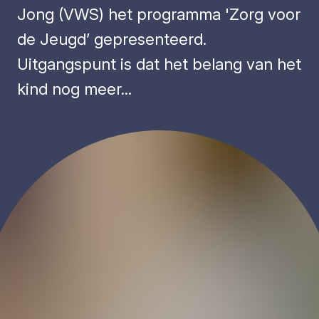
Jong (VWS) het programma 'Zorg voor
de Jeugd’ gepresenteerd.
Uitgangspunt is dat het belang van het
kind nog meer...