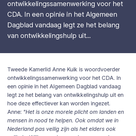
ontwikkelingssamenwerking voor het
CDA. In een opinie in het Algemeen
Dagblad vandaag legt ze het belang
van ontwikkelingshulp uit...
Tweede Kamerlid Anne Kuik is woordvoerder
ontwikkelingssamenwerking voor het CDA. In
een opinie in het Algemeen Dagblad vandaag
legt ze het belang van ontwikkelingshulp uit en
hoe deze effectiever kan worden ingezet.
Anne:
"Het is onze morele plicht om landen en
mensen in nood te helpen. Ook omdat we in
Nederland pas veilig zijn als het elders ook