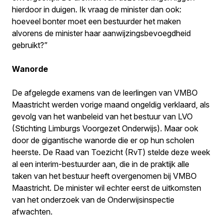
hierdoor in duigen. Ik vraag de minister dan ook:
hoeveel bonter moet een bestuurder het maken
alvorens de minister haar aanwijzingsbevoegdheid
gebruikt?”
Wanorde
De afgelegde examens van de leerlingen van VMBO
Maastricht werden vorige maand ongeldig verklaard, als
gevolg van het wanbeleid van het bestuur van LVO
(Stichting Limburgs Voorgezet Onderwijs). Maar ook
door de gigantische wanorde die er op hun scholen
heerste. De Raad van Toezicht (RvT) stelde deze week
al een interim-bestuurder aan, die in de praktijk alle
taken van het bestuur heeft overgenomen bij VMBO
Maastricht. De minister wil echter eerst de uitkomsten
van het onderzoek van de Onderwijsinspectie
afwachten.