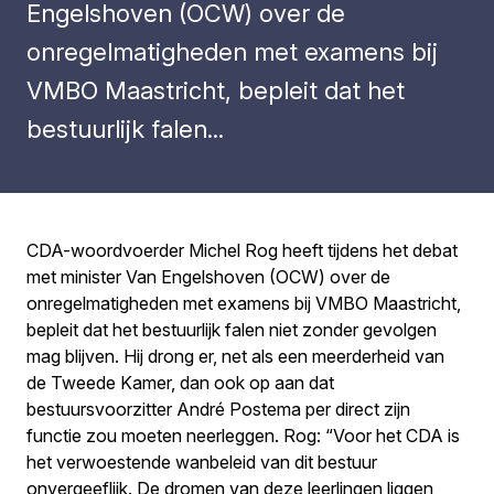
Engelshoven (OCW) over de
onregelmatigheden met examens bij
VMBO Maastricht, bepleit dat het
bestuurlijk falen...
CDA-woordvoerder Michel Rog heeft tijdens het debat
met minister Van Engelshoven (OCW) over de
onregelmatigheden met examens bij VMBO Maastricht,
bepleit dat het bestuurlijk falen niet zonder gevolgen
mag blijven. Hij drong er, net als een meerderheid van
de Tweede Kamer, dan ook op aan dat
bestuursvoorzitter André Postema per direct zijn
functie zou moeten neerleggen. Rog: “Voor het CDA is
het verwoestende wanbeleid van dit bestuur
onvergeeflijk. De dromen van deze leerlingen liggen