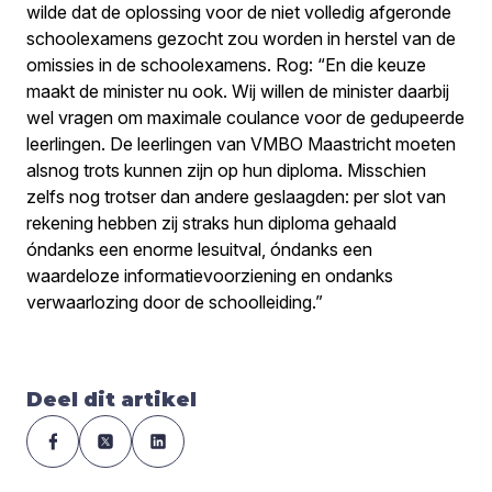
wilde dat de oplossing voor de niet volledig afgeronde
schoolexamens gezocht zou worden in herstel van de
omissies in de schoolexamens. Rog: “En die keuze
maakt de minister nu ook. Wij willen de minister daarbij
wel vragen om maximale coulance voor de gedupeerde
leerlingen. De leerlingen van VMBO Maastricht moeten
alsnog trots kunnen zijn op hun diploma. Misschien
zelfs nog trotser dan andere geslaagden: per slot van
rekening hebben zij straks hun diploma gehaald
óndanks een enorme lesuitval, óndanks een
waardeloze informatievoorziening en ondanks
verwaarlozing door de schoolleiding.”
Deel dit artikel