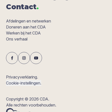
Con­tact
.
Afdelingen en netwerken
Doneren aan het CDA
Werken bij het CDA
Ons verhaal
Privacyverklaring.
Cookie-instellingen.
Copyright © 2026 CDA.
Alle rechten voorbehouden.