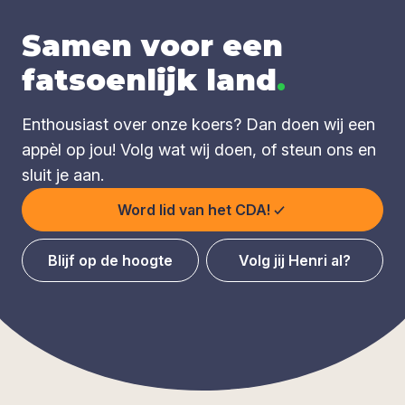
Samen voor een
fatsoenlijk land
.
Enthousiast over onze koers? Dan doen wij een
appèl op jou! Volg wat wij doen, of steun ons en
sluit je aan.
Word lid van het CDA!
Blijf op de hoogte
Volg jij Henri al?