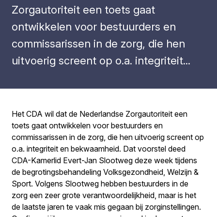
Zorgautoriteit een toets gaat
ontwikkelen voor bestuurders en
commissarissen in de zorg, die hen
uitvoerig screent op o.a. integriteit...
Het CDA wil dat de Nederlandse Zorgautoriteit een
toets gaat ontwikkelen voor bestuurders en
commissarissen in de zorg, die hen uitvoerig screent op
o.a. integriteit en bekwaamheid. Dat voorstel deed
CDA-Kamerlid Evert-Jan Slootweg deze week tijdens
de begrotingsbehandeling Volksgezondheid, Welzijn &
Sport. Volgens Slootweg hebben bestuurders in de
zorg een zeer grote verantwoordelijkheid, maar is het
de laatste jaren te vaak mis gegaan bij zorginstellingen.