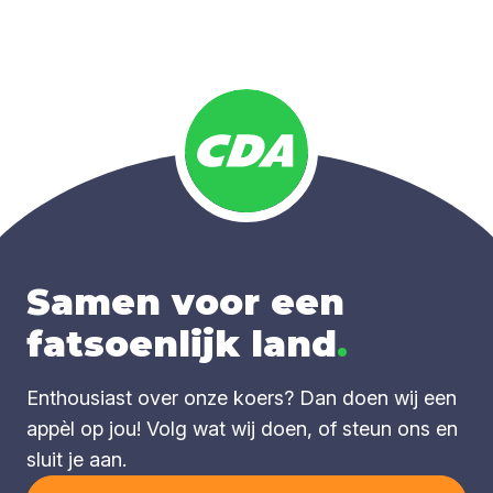
Samen voor een
fatsoenlijk land
.
Enthousiast over onze koers? Dan doen wij een
appèl op jou! Volg wat wij doen, of steun ons en
sluit je aan.