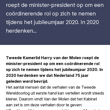
roept de minister-president op om een
coördinerende rol op zich te nemen
tijdens het jubileumjaar 2020. In 2020
herdenken...
Tweede Kamerlid Harry van der Molen roept de
minister-president op om een coördinerende rol
op zich te nemen tijdens het jubileumjaar 2020. In
2020 herdenken we dat Nederland 75 jaar
geleden werd bevrijd.
Het aantal mensen dat de verhalen van de Tweede
Wereldoorlog uit eerste hand kan vertellen wordt steeds
kleiner. Daarom vindt Van der Molen dat het Kabinet
aan zet is om deze verhalen door te geven: