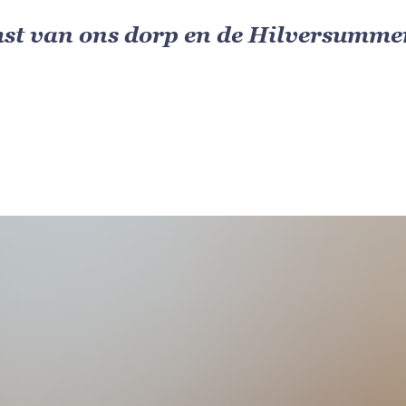
st van ons dorp en de Hilversummer