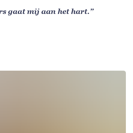
s gaat mij aan het hart.”