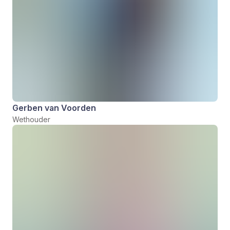
Gerben van Voorden
Wethouder