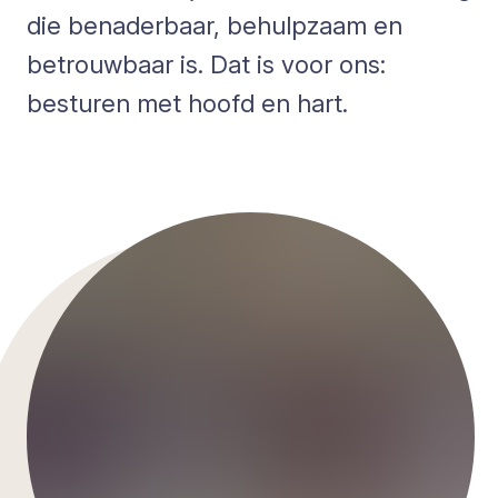
die benaderbaar, behulpzaam en
betrouwbaar is. Dat is voor ons:
besturen met hoofd en hart.