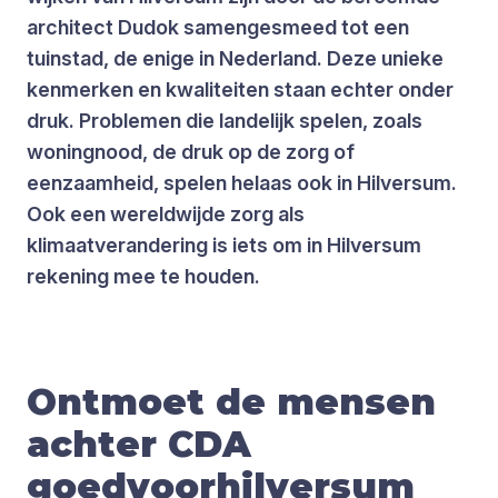
architect Dudok samengesmeed tot een
tuinstad, de enige in Nederland. Deze unieke
kenmerken en kwaliteiten staan echter onder
druk. Problemen die landelijk spelen, zoals
woningnood, de druk op de zorg of
eenzaamheid, spelen helaas ook in Hilversum.
Ook een wereldwijde zorg als
klimaatverandering is iets om in Hilversum
rekening mee te houden.
Ontmoet de mensen
achter CDA
goedvoorhilversum