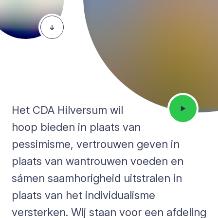
Het CDA Hilversum wil
hoop bieden in plaats van
pessimisme, vertrouwen geven in
plaats van wantrouwen voeden en
sámen saamhorigheid uitstralen in
plaats van het individualisme
versterken. Wij staan voor een afdeling