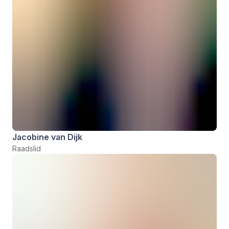
Jacobine van Dijk
Raadslid