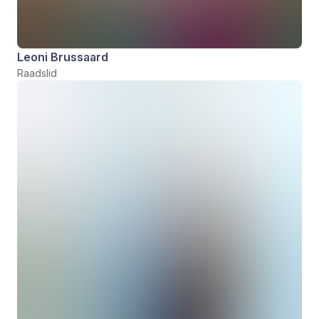
Leoni Brussaard
Raadslid