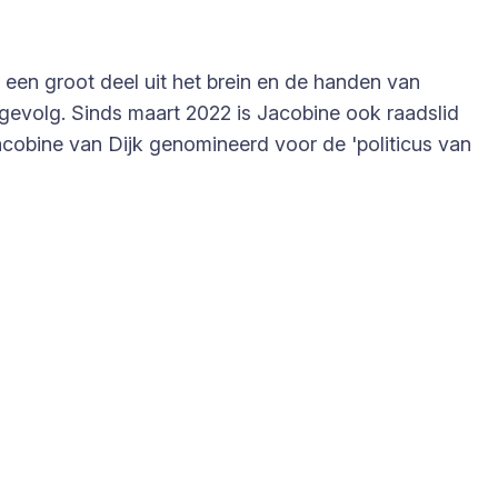
 een groot deel uit het brein en de handen van
 gevolg. Sinds maart 2022 is Jacobine ook raadslid
Jacobine van Dijk genomineerd voor de 'politicus van