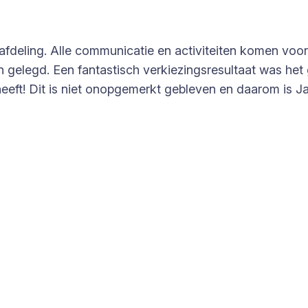
afdeling. Alle communicatie en activiteiten komen voor
n gelegd. Een fantastisch verkiezingsresultaat was het
s heeft! Dit is niet onopgemerkt gebleven en daarom is 